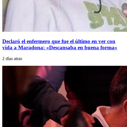
Declaró el enfermero que fue el último en ver con
vida a Maradona: «Descansaba en buena forma»
2 días atras