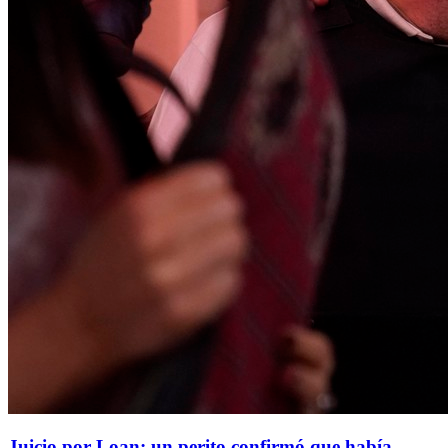
Juicio por Loan: un perito confirmó que había