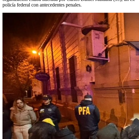
policía federal con antecedentes penales.