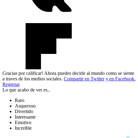
Gracias por calificar! Ahora puedes decirle al mundo como se siente
a traves de los medios sociales.
Compartir en Twitter
y en Facebook.
Regresar
Lo que acabo de ver es..
Raro
Asqueroso
Divertido
Interesante
Emotivo
Increible