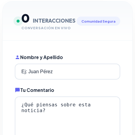
0
INTERACCIONES
Comunidad Segura
CONVERSACIÓN EN VIVO
Nombre y Apellido
Tu Comentario