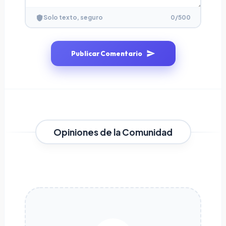
0
/500
Solo texto, seguro
Publicar Comentario
Opiniones de la Comunidad