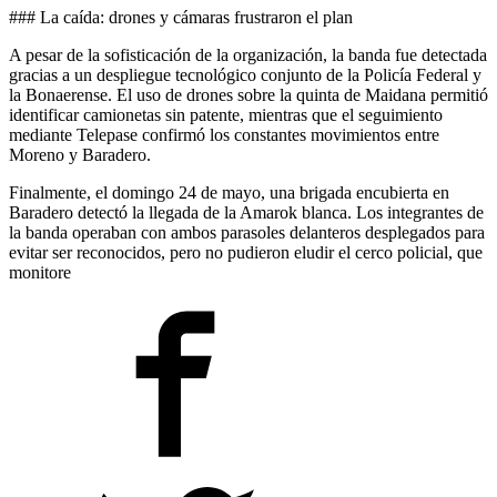
### La caída: drones y cámaras frustraron el plan
A pesar de la sofisticación de la organización, la banda fue detectada
gracias a un despliegue tecnológico conjunto de la Policía Federal y
la Bonaerense. El uso de drones sobre la quinta de Maidana permitió
identificar camionetas sin patente, mientras que el seguimiento
mediante Telepase confirmó los constantes movimientos entre
Moreno y Baradero.
Finalmente, el domingo 24 de mayo, una brigada encubierta en
Baradero detectó la llegada de la Amarok blanca. Los integrantes de
la banda operaban con ambos parasoles delanteros desplegados para
evitar ser reconocidos, pero no pudieron eludir el cerco policial, que
monitore