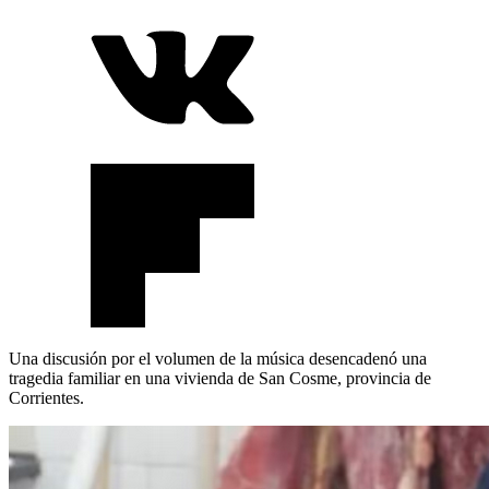
Una discusión por el volumen de la música desencadenó una
tragedia familiar en una vivienda de San Cosme, provincia de
Corrientes.