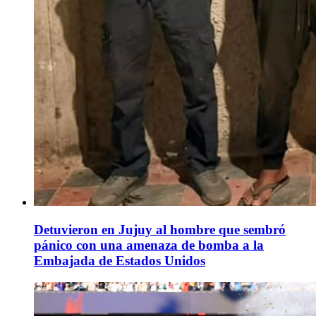
Detuvieron en Jujuy al hombre que sembró
pánico con una amenaza de bomba a la
Embajada de Estados Unidos