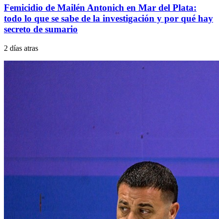
Femicidio de Mailén Antonich en Mar del Plata:
todo lo que se sabe de la investigación y por qué hay
secreto de sumario
2 días atras