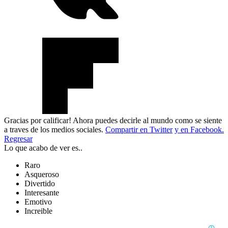
Gracias por calificar! Ahora puedes decirle al mundo como se siente
a traves de los medios sociales.
Compartir en Twitter
y en Facebook.
Regresar
Lo que acabo de ver es..
Raro
Asqueroso
Divertido
Interesante
Emotivo
Increible