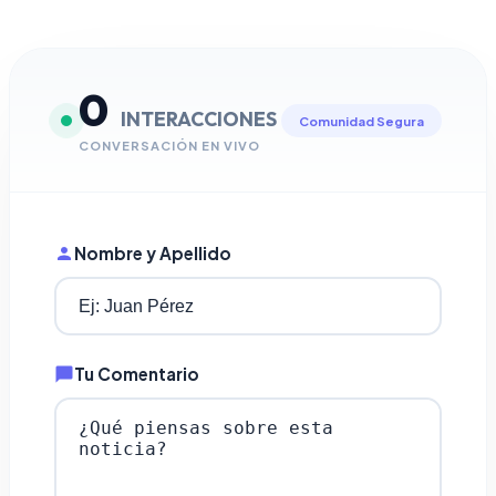
0
INTERACCIONES
Comunidad Segura
CONVERSACIÓN EN VIVO
Nombre y Apellido
Tu Comentario