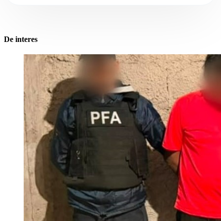
De interes