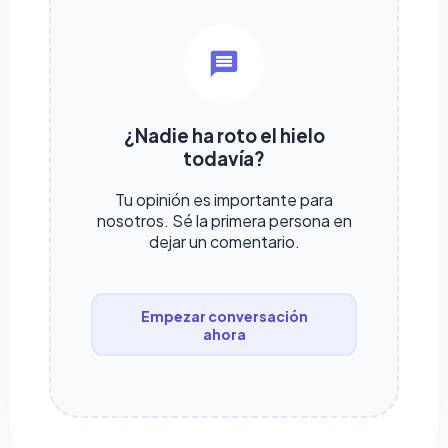
¿Nadie ha roto el hielo
todavía?
Tu opinión es importante para
nosotros. Sé la primera persona en
dejar un comentario.
Empezar conversación
ahora