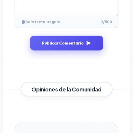
0
/500
Solo texto, seguro
Publicar Comentario
Opiniones de la Comunidad