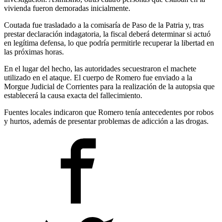
vivienda fueron demoradas inicialmente.
Coutada fue trasladado a la comisaría de Paso de la Patria y, tras
prestar declaración indagatoria, la fiscal deberá determinar si actuó
en legítima defensa, lo que podría permitirle recuperar la libertad en
las próximas horas.
En el lugar del hecho, las autoridades secuestraron el machete
utilizado en el ataque. El cuerpo de Romero fue enviado a la
Morgue Judicial de Corrientes para la realización de la autopsia que
establecerá la causa exacta del fallecimiento.
Fuentes locales indicaron que Romero tenía antecedentes por robos
y hurtos, además de presentar problemas de adicción a las drogas.