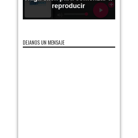
DEJANOS UN MENSAJE