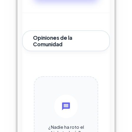
Opiniones de la
Comunidad
¿Nadie ha roto el