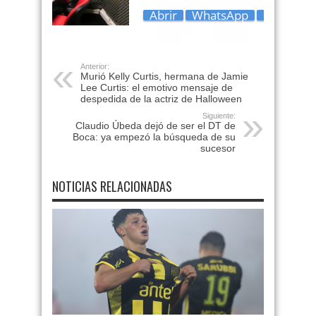
Anterior:
Murió Kelly Curtis, hermana de Jamie
Lee Curtis: el emotivo mensaje de
despedida de la actriz de Halloween
Siguiente:
Claudio Úbeda dejó de ser el DT de
Boca: ya empezó la búsqueda de su
sucesor
NOTICIAS RELACIONADAS