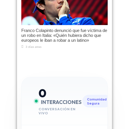
Franco Colapinto denunció que fue víctima de
un robo en Italia: «Quién hubiera dicho que
europeos le iban a robar a un latino»
3 días atras
0
Comunidad
INTERACCIONES
Segura
CONVERSACIÓN EN
VIVO