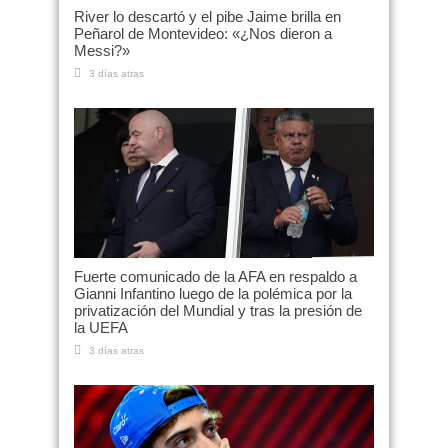
River lo descartó y el pibe Jaime brilla en
Peñarol de Montevideo: «¿Nos dieron a
Messi?»
3 días atras
Fuerte comunicado de la AFA en respaldo a
Gianni Infantino luego de la polémica por la
privatización del Mundial y tras la presión de
la UEFA
3 días atras