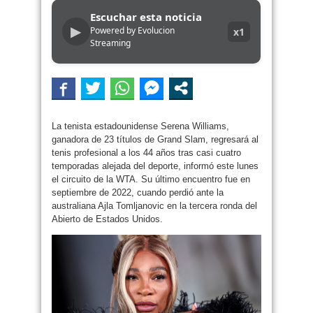
Escuchar esta noticia
▶
Powered by Evolucion
x1
Streaming
La tenista estadounidense Serena Williams,
ganadora de 23 títulos de Grand Slam, regresará al
tenis profesional a los 44 años tras casi cuatro
temporadas alejada del deporte, informó este lunes
el circuito de la WTA. Su último encuentro fue en
septiembre de 2022, cuando perdió ante la
australiana Ajla Tomljanovic en la tercera ronda del
Abierto de Estados Unidos.