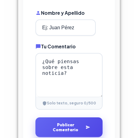
Nombre y Apellido
Tu Comentario
0
/500
Solo texto, seguro
Publicar
Comentario