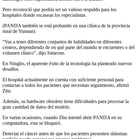
Pero reconoció que podría ser un valioso respaldo para los
hospitales donde escasean los especialistas.
(PANDA también se está probando en una clínica de la provincia
rural de Yunnan).
“Vas a tener diferentes conjuntos de habilidades en diferentes
centros, dependiendo de en qué parte del mundo te encuentres o del
volumen clínico”, dijo Simeone.
En Ningbo, el aparente éxito de la tecnología ha planteado nuevos
desafíos.
El hospital actualmente no cuenta con suficiente personal para
contactar a todos los pacientes que necesitan seguimiento, afirmó
Zhu.
Además, su hardware obsoleto tiene dificultades para procesar la
gran cantidad de datos del modelo.
En varias ocasiones, cuando Zhu intentó abrir PANDA en su
computadora, esta se bloqueó.
Detectar el cáncer antes de que los pacientes presenten síntomas