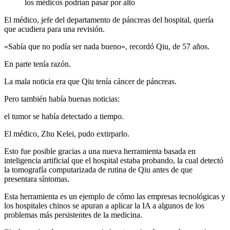
los médicos podrían pasar por alto
El médico, jefe del departamento de páncreas del hospital, quería
que acudiera para una revisión.
«Sabía que no podía ser nada bueno», recordó Qiu, de 57 años.
En parte tenía razón.
La mala noticia era que Qiu tenía cáncer de páncreas.
Pero también había buenas noticias:
el tumor se había detectado a tiempo.
El médico, Zhu Kelei, pudo extirparlo.
Esto fue posible gracias a una nueva herramienta basada en
inteligencia artificial que el hospital estaba probando, la cual detectó
la tomografía computarizada de rutina de Qiu antes de que
presentara síntomas.
Esta herramienta es un ejemplo de cómo las empresas tecnológicas y
los hospitales chinos se apuran a aplicar la IA a algunos de los
problemas más persistentes de la medicina.