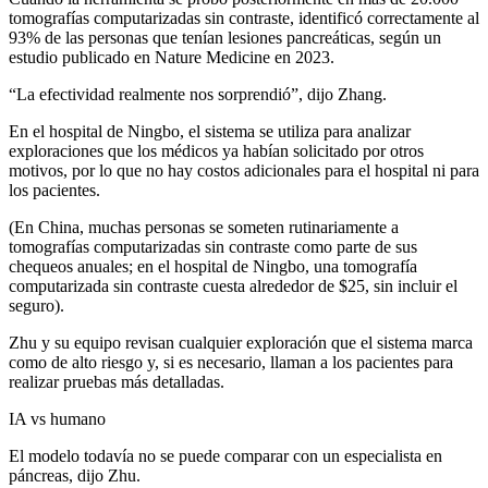
tomografías computarizadas sin contraste, identificó correctamente al
93% de las personas que tenían lesiones pancreáticas, según un
estudio publicado en Nature Medicine en 2023.
“La efectividad realmente nos sorprendió”, dijo Zhang.
En el hospital de Ningbo, el sistema se utiliza para analizar
exploraciones que los médicos ya habían solicitado por otros
motivos, por lo que no hay costos adicionales para el hospital ni para
los pacientes.
(En China, muchas personas se someten rutinariamente a
tomografías computarizadas sin contraste como parte de sus
chequeos anuales; en el hospital de Ningbo, una tomografía
computarizada sin contraste cuesta alrededor de $25, sin incluir el
seguro).
Zhu y su equipo revisan cualquier exploración que el sistema marca
como de alto riesgo y, si es necesario, llaman a los pacientes para
realizar pruebas más detalladas.
IA vs humano
El modelo todavía no se puede comparar con un especialista en
páncreas, dijo Zhu.