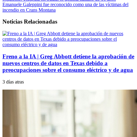
Emanuele Galeppini fue reconocido como una de las víctimas del
incendio en Crans Montana
Noticias Relacionadas
Freno a la IA | Greg Abbott detiene la aprobación de
nuevos centros de datos en Texas debido a
preocupaciones sobre el consumo eléctrico y de agua
3 días atras