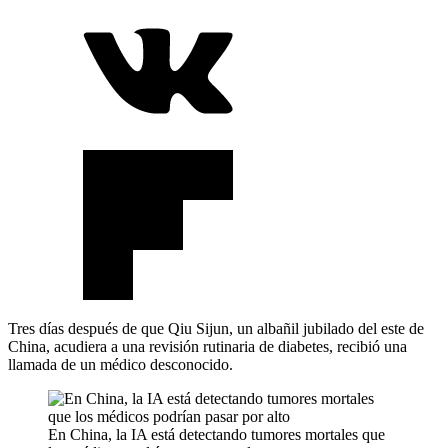
Tres días después de que Qiu Sijun, un albañil jubilado del este de
China, acudiera a una revisión rutinaria de diabetes, recibió una
llamada de un médico desconocido.
En China, la IA está detectando tumores mortales que