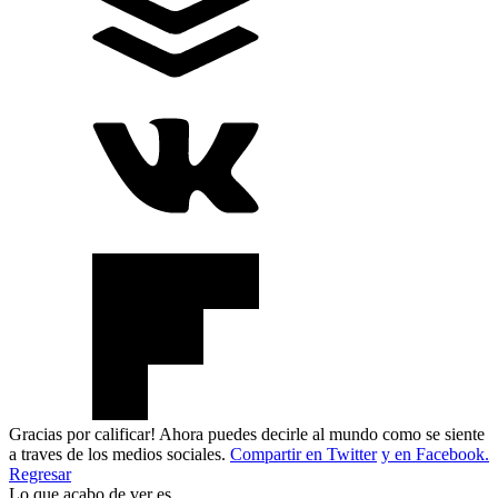
Gracias por calificar! Ahora puedes decirle al mundo como se siente
a traves de los medios sociales.
Compartir en Twitter
y en Facebook.
Regresar
Lo que acabo de ver es..