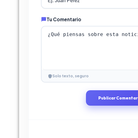
Tu Comentario
Solo texto, seguro
Publicar Comentar