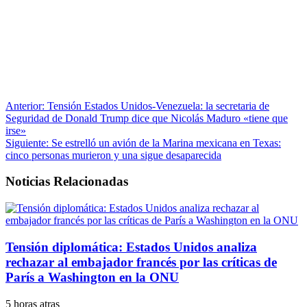
Anterior:
Tensión Estados Unidos-Venezuela: la secretaria de
Seguridad de Donald Trump dice que Nicolás Maduro «tiene que
irse»
Siguiente:
Se estrelló un avión de la Marina mexicana en Texas:
cinco personas murieron y una sigue desaparecida
Noticias Relacionadas
Tensión diplomática: Estados Unidos analiza
rechazar al embajador francés por las críticas de
París a Washington en la ONU
5 horas atras