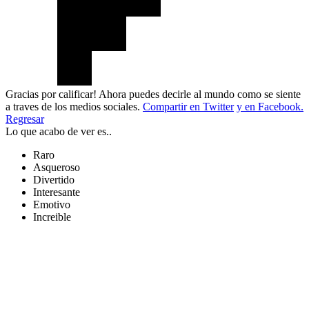
Gracias por calificar! Ahora puedes decirle al mundo como se siente
a traves de los medios sociales.
Compartir en Twitter
y en Facebook.
Regresar
Lo que acabo de ver es..
Raro
Asqueroso
Divertido
Interesante
Emotivo
Increible