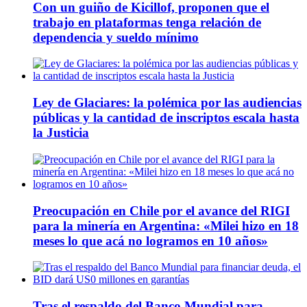
Con un guiño de Kicillof, proponen que el
trabajo en plataformas tenga relación de
dependencia y sueldo mínimo
Ley de Glaciares: la polémica por las audiencias
públicas y la cantidad de inscriptos escala hasta
la Justicia
Preocupación en Chile por el avance del RIGI
para la minería en Argentina: «Milei hizo en 18
meses lo que acá no logramos en 10 años»
Tras el respaldo del Banco Mundial para