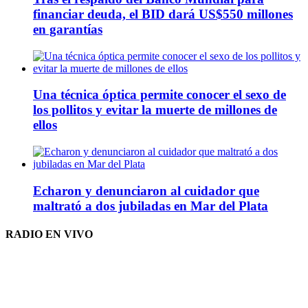
financiar deuda, el BID dará US$550 millones
en garantías
Una técnica óptica permite conocer el sexo de
los pollitos y evitar la muerte de millones de
ellos
Echaron y denunciaron al cuidador que
maltrató a dos jubiladas en Mar del Plata
RADIO EN VIVO