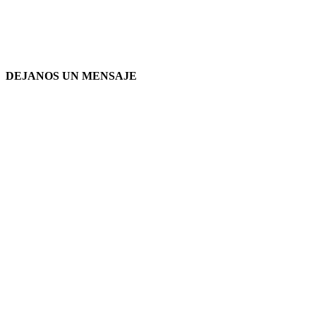
DEJANOS UN MENSAJE