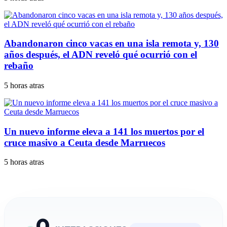
Abandonaron cinco vacas en una isla remota y, 130
años después, el ADN reveló qué ocurrió con el
rebaño
5 horas atras
Un nuevo informe eleva a 141 los muertos por el
cruce masivo a Ceuta desde Marruecos
5 horas atras
0