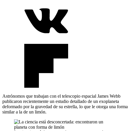
Astrónomos que trabajan con el telescopio espacial James Webb
publicaron recientemente un estudio detallado de un exoplaneta
deformado por la gravedad de su estrella, lo que le otorga una forma
similar a la de un limón.