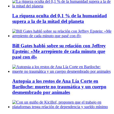
La riqueza oculta del 0,1 % de la humanidad
supera a la de la mitad del planeta
Bill Gates habló sobre su relación con Jeffrey
Epstein: «Me arrepiento de cada minuto que
pasé con él»
Autopsia a los restos de Ana Lía Corte en
Bariloche: muerte no traumática y un cuerpo
desmembrado por animales