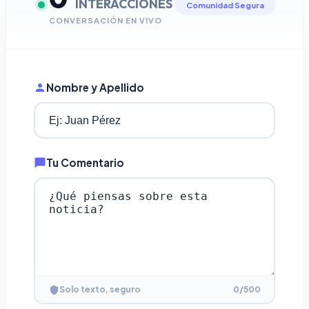
INTERACCIONES
Comunidad Segura
CONVERSACIÓN EN VIVO
Nombre y Apellido
Tu Comentario
0
/500
Solo texto, seguro