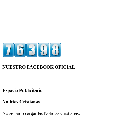
NUESTRO FACEBOOK OFICIAL
Espacio Publicitario
Noticias Cristianas
No se pudo cargar las Noticias Cristianas.