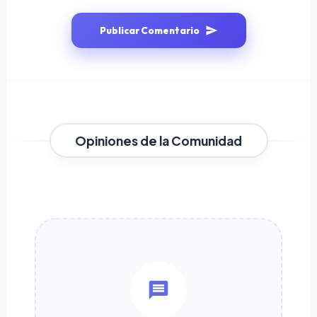
Publicar Comentario
Opiniones de la Comunidad