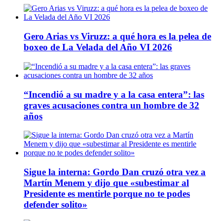
Gero Arias vs Viruzz: a qué hora es la pelea de
boxeo de La Velada del Año VI 2026
“Incendió a su madre y a la casa entera”: las
graves acusaciones contra un hombre de 32
años
Sigue la interna: Gordo Dan cruzó otra vez a
Martín Menem y dijo que «subestimar al
Presidente es mentirle porque no te podes
defender solito»