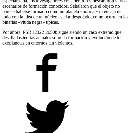
especializada, los investigadores consideraron y descartaron varios
escenarios de formación conocidos. Señalaron que el objeto no
parece haberse formado como un planeta «normal» ni encaja del
todo con la idea de un núcleo estelar despojado, como ocurre en las
binarias «viuda negra» típicas.
Por ahora, PSR J2322-2650b sigue siendo un caso extremo que
desafía las teorías actuales sobre la formación y evolución de los
exoplanetas en entornos tan violentos.