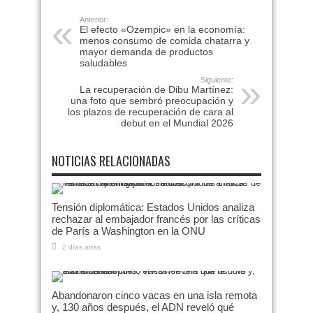
Anterior:
El efecto «Ozempic» en la economía:
menos consumo de comida chatarra y
mayor demanda de productos
saludables
Siguiente:
La recuperación de Dibu Martínez:
una foto que sembró preocupación y
los plazos de recuperación de cara al
debut en el Mundial 2026
NOTICIAS RELACIONADAS
Tensión diplomática: Estados Unidos analiza
rechazar al embajador francés por las críticas
de París a Washington en la ONU
2 días atras
Abandonaron cinco vacas en una isla remota
y, 130 años después, el ADN reveló qué