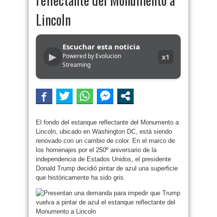
Lincoln
Escuchar esta noticia
▶
Powered by Evolucion
x1
Streaming
El fondo del estanque reflectante del Monumento a
Lincoln, ubicado en Washington DC, está siendo
renovado con un cambio de color. En el marco de
los homenajes por el 250º aniversario de la
independencia de Estados Unidos, el presidente
Donald Trump decidió pintar de azul una superficie
que históricamente ha sido gris.