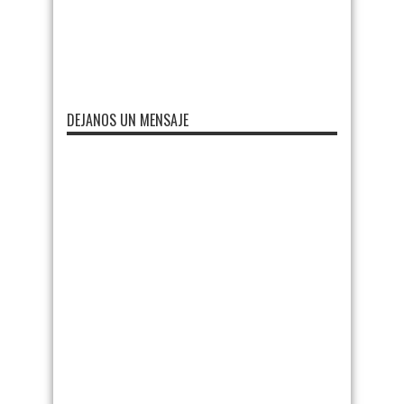
DEJANOS UN MENSAJE