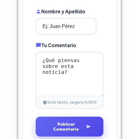
Nombre y Apellido
Tu Comentario
0
/500
Solo texto, seguro
Publicar
Comentario