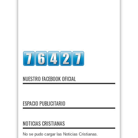
NUESTRO FACEBOOK OFICIAL
ESPACIO PUBLICITARIO
NOTICIAS CRISTIANAS
No se pudo cargar las Noticias Cristianas.