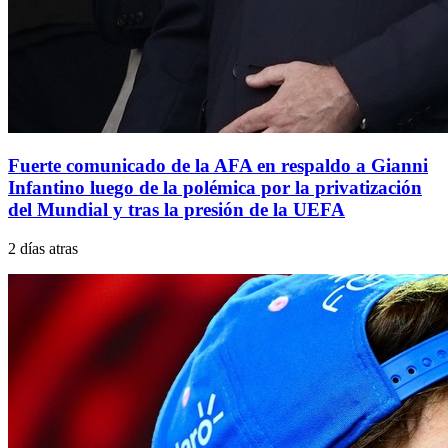
Fuerte comunicado de la AFA en respaldo a Gianni
Infantino luego de la polémica por la privatización
del Mundial y tras la presión de la UEFA
2 días atras