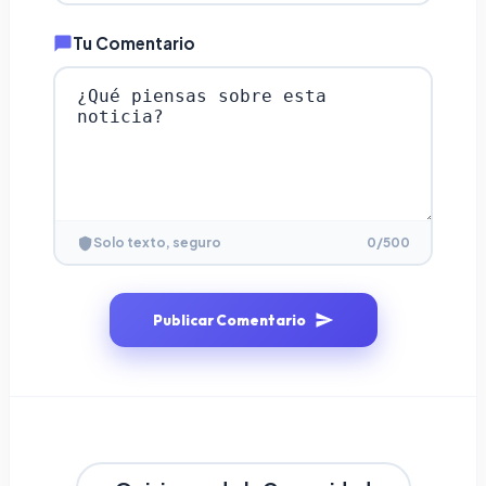
Tu Comentario
0
/500
Solo texto, seguro
Publicar Comentario