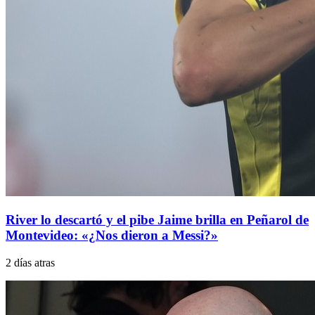
River lo descartó y el pibe Jaime brilla en Peñarol de
Montevideo: «¿Nos dieron a Messi?»
2 días atras