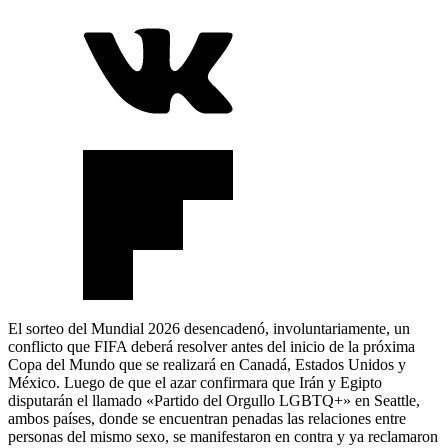
El sorteo del Mundial 2026 desencadenó, involuntariamente, un
conflicto que FIFA deberá resolver antes del inicio de la próxima
Copa del Mundo que se realizará en Canadá, Estados Unidos y
México. Luego de que el azar confirmara que Irán y Egipto
disputarán el llamado «Partido del Orgullo LGBTQ+» en Seattle,
ambos países, donde se encuentran penadas las relaciones entre
personas del mismo sexo, se manifestaron en contra y ya reclamaron