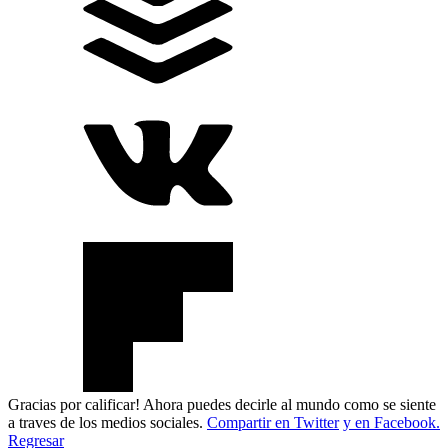
Gracias por calificar! Ahora puedes decirle al mundo como se siente
a traves de los medios sociales.
Compartir en Twitter
y en Facebook.
Regresar