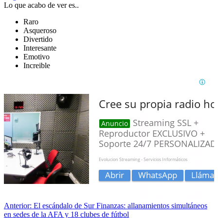
Lo que acabo de ver es..
Raro
Asqueroso
Divertido
Interesante
Emotivo
Increible
Anterior:
El escándalo de Sur Finanzas: allanamientos simultáneos
en sedes de la AFA y 18 clubes de fútbol