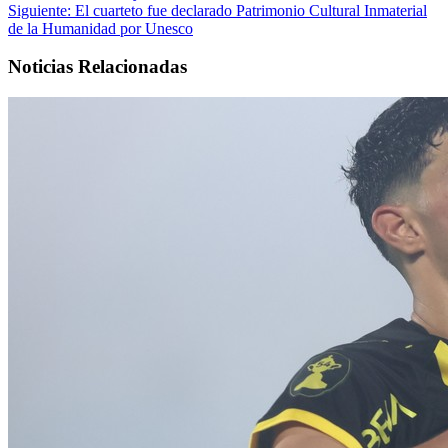
Siguiente:
El cuarteto fue declarado Patrimonio Cultural Inmaterial
de la Humanidad por Unesco
Noticias Relacionadas