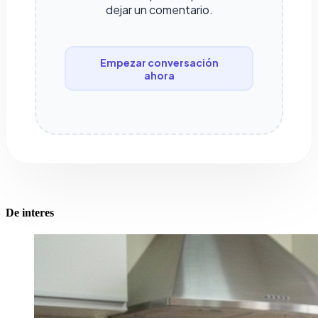
dejar un comentario.
Empezar conversación
ahora
De interes