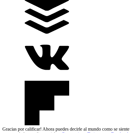
Gracias por calificar! Ahora puedes decirle al mundo como se siente