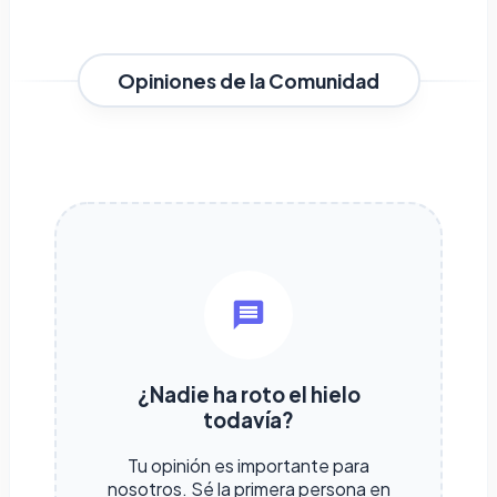
Opiniones de la Comunidad
¿Nadie ha roto el hielo
todavía?
Tu opinión es importante para
nosotros. Sé la primera persona en