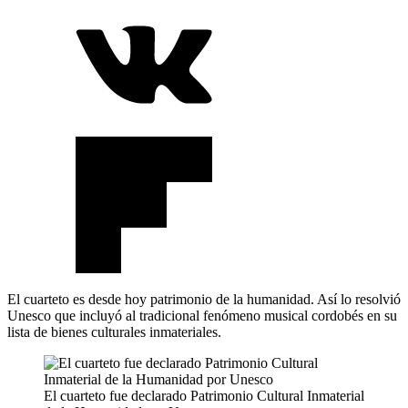
El cuarteto es desde hoy patrimonio de la humanidad. Así lo resolvió
Unesco que incluyó al tradicional fenómeno musical cordobés en su
lista de bienes culturales inmateriales.
El cuarteto fue declarado Patrimonio Cultural Inmaterial