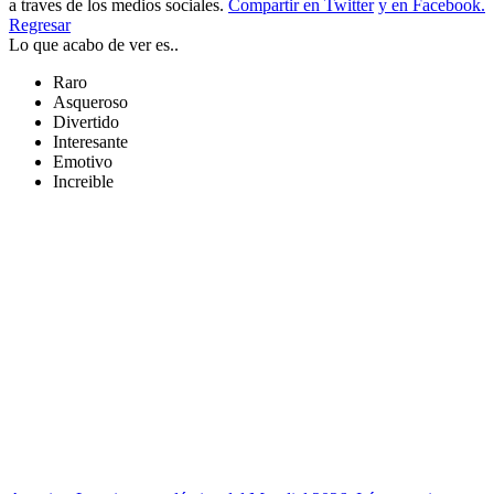
a traves de los medios sociales.
Compartir en Twitter
y en Facebook.
Regresar
Lo que acabo de ver es..
Raro
Asqueroso
Divertido
Interesante
Emotivo
Increible