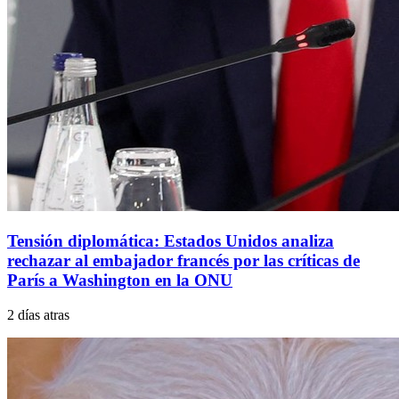
Tensión diplomática: Estados Unidos analiza
rechazar al embajador francés por las críticas de
París a Washington en la ONU
2 días atras