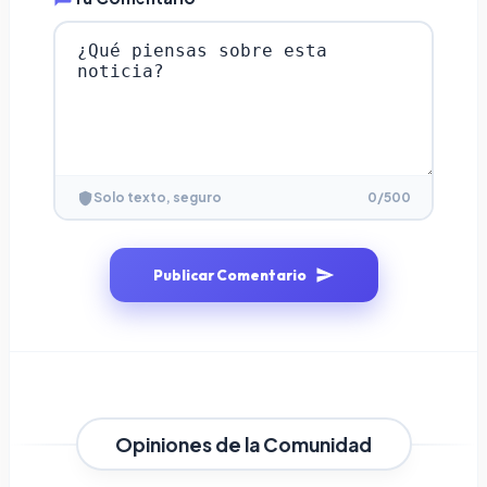
0
/500
Solo texto, seguro
Publicar Comentario
Opiniones de la Comunidad