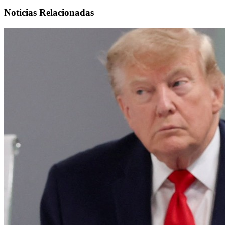
Noticias Relacionadas