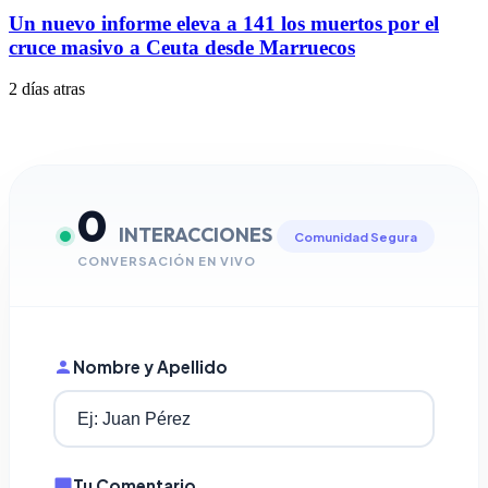
Un nuevo informe eleva a 141 los muertos por el
cruce masivo a Ceuta desde Marruecos
2 días atras
0
INTERACCIONES
Comunidad Segura
CONVERSACIÓN EN VIVO
Nombre y Apellido
Tu Comentario