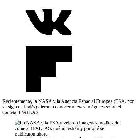
Recientemente, la NASA y la Agencia Espacial Europea (ESA, por
su sigla en inglés) dieron a conocer nuevas imágenes sobre el
cometa 3I/ATLAS.