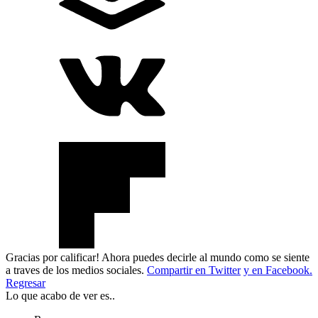
Gracias por calificar! Ahora puedes decirle al mundo como se siente
a traves de los medios sociales.
Compartir en Twitter
y en Facebook.
Regresar
Lo que acabo de ver es..