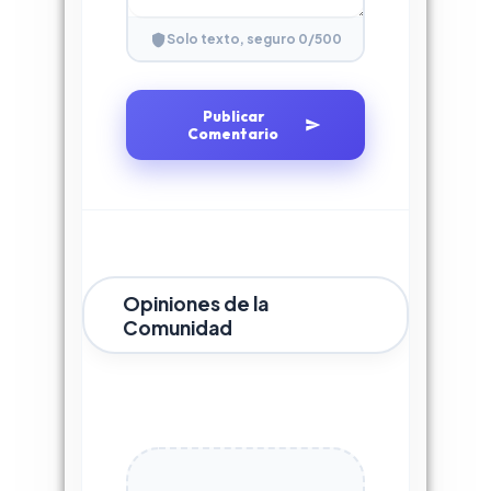
0
/500
Solo texto, seguro
Publicar
Comentario
Opiniones de la
Comunidad