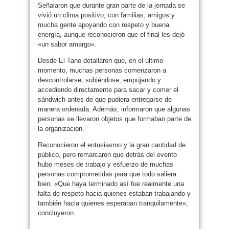
Señalaron que durante gran parte de la jornada se
vivió un clima positivo, con familias, amigos y
mucha gente apoyando con respeto y buena
energía, aunque reconocieron que el final les dejó
«un sabor amargo».
Desde El Tano detallaron que, en el último
momento, muchas personas comenzaron a
descontrolarse, subiéndose, empujando y
accediendo directamente para sacar y comer el
sándwich antes de que pudiera entregarse de
manera ordenada. Además, informaron que algunas
personas se llevaron objetos que formaban parte de
la organización.
Reconocieron el entusiasmo y la gran cantidad de
público, pero remarcaron que detrás del evento
hubo meses de trabajo y esfuerzo de muchas
personas comprometidas para que todo saliera
bien. «Que haya terminado así fue realmente una
falta de respeto hacia quienes estaban trabajando y
también hacia quienes esperaban tranquilamente»,
concluyeron.