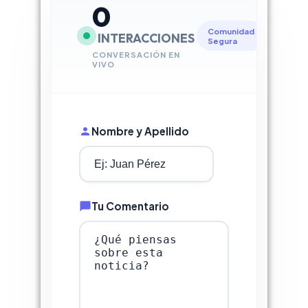
0
Comunidad
INTERACCIONES
Segura
CONVERSACIÓN EN
VIVO
Nombre y Apellido
Tu Comentario