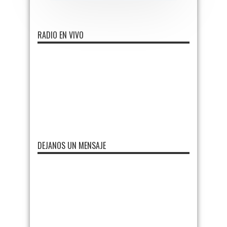
RADIO EN VIVO
DEJANOS UN MENSAJE