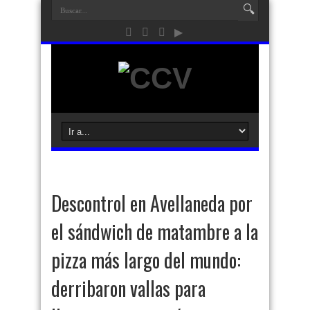
Descontrol en Avellaneda por
el sándwich de matambre a la
pizza más largo del mundo:
derribaron vallas para