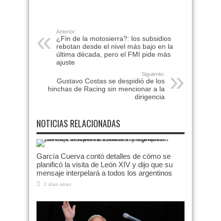
Anterior:
¿Fin de la motosierra?: los subsidios
rebotan desde el nivel más bajo en la
última década, pero el FMI pide más
ajuste
Siguiente:
Gustavo Costas se despidió de los
hinchas de Racing sin mencionar a la
dirigencia
NOTICIAS RELACIONADAS
García Cuerva contó detalles de cómo se
planificó la visita de León XIV y dijo que su
mensaje interpelará a todos los argentinos
2 días atras