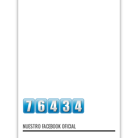
NUESTRO FACEBOOK OFICIAL