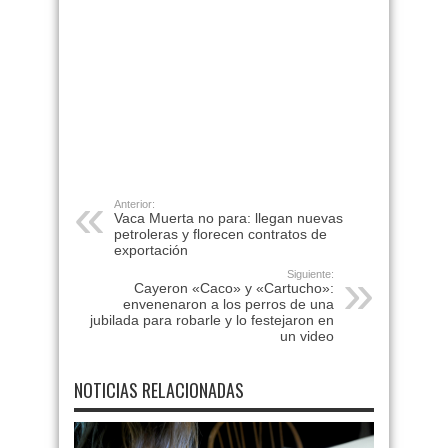
Anterior:
Vaca Muerta no para: llegan nuevas
petroleras y florecen contratos de
exportación
Siguiente:
Cayeron «Caco» y «Cartucho»:
envenenaron a los perros de una
jubilada para robarle y lo festejaron en
un video
NOTICIAS RELACIONADAS