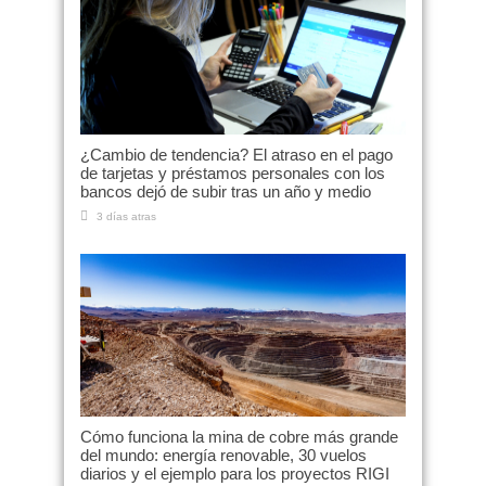
¿Cambio de tendencia? El atraso en el pago
de tarjetas y préstamos personales con los
bancos dejó de subir tras un año y medio
3 días atras
Cómo funciona la mina de cobre más grande
del mundo: energía renovable, 30 vuelos
diarios y el ejemplo para los proyectos RIGI