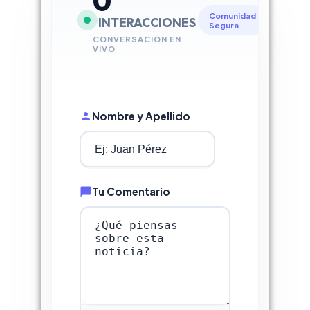
0
Comunidad
INTERACCIONES
Segura
CONVERSACIÓN EN
VIVO
Nombre y Apellido
Tu Comentario