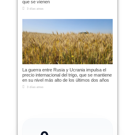
que se vienen
3 días atras
La guerra entre Rusia y Ucrania impulsa el
precio internacional del trigo, que se mantiene
en su nivel más alto de los últimos dos años
3 días atras