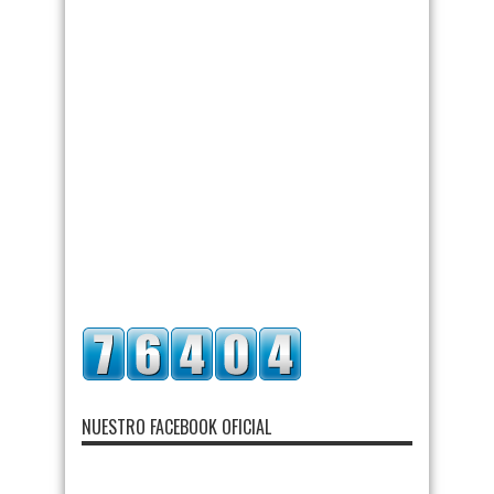
NUESTRO FACEBOOK OFICIAL