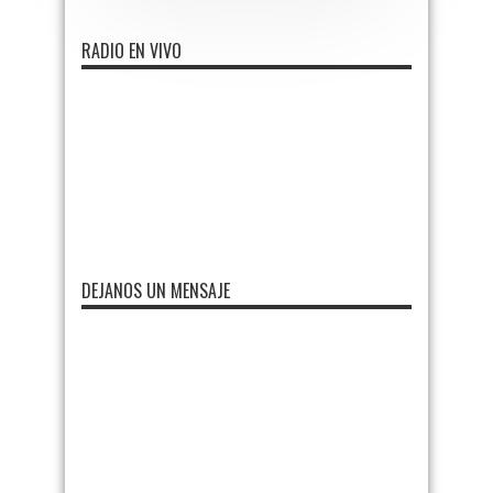
RADIO EN VIVO
DEJANOS UN MENSAJE