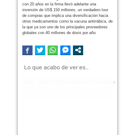
con 20 años en la firma llevó adelante una
inversión de US$ 150 millones, un verdadero tour
de compras que implica una diversificación hacia
otros medicamentos como la vacuna antirrábica, de
la que ya son uno de los principales proveedores
globales con 40 millones de dosis por año.
Lo que acabo de ver es..
RARO
ASQUEROSO
DIVERTIDO
INTERESANTE
EMOTIVO
INCREIBLE