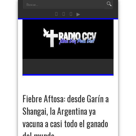
Fiebre Aftosa: desde Garín a
Shangai, la Argentina ya
vacuna a casi todo el ganado
del mundo