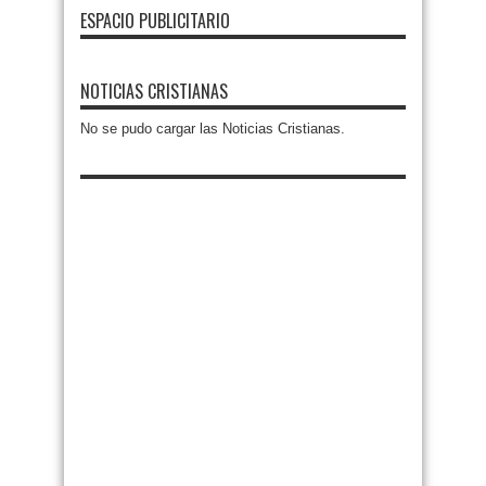
ESPACIO PUBLICITARIO
NOTICIAS CRISTIANAS
No se pudo cargar las Noticias Cristianas.