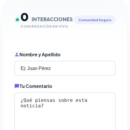
0
INTERACCIONES
Comunidad Segura
CONVERSACIÓN EN VIVO
Nombre y Apellido
Tu Comentario