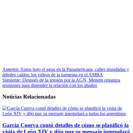
Anterior:
Autos bajo el agua en la Panamericana, calles inundadas y
árboles caídos: los videos de la tormenta en el AMBA
Siguiente:
Después de la tensión por la AGN, Menem organiza
reuniones para distender la relación con los aliados
Noticias Relacionadas
García Cuerva contó detalles de cómo se planificó la
visita de León XIV y dijo que su mensaje interpelará