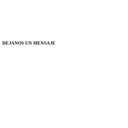
DEJANOS UN MENSAJE