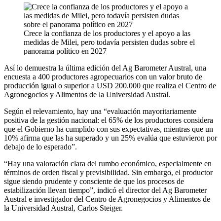
Crece la confianza de los productores y el apoyo a las
medidas de Milei, pero todavía persisten dudas sobre el
panorama político en 2027
Así lo demuestra la última edición del Ag Barometer Austral, una
encuesta a 400 productores agropecuarios con un valor bruto de
producción igual o superior a USD 200.000 que realiza el Centro de
Agronegocios y Alimentos de la Universidad Austral.
Según el relevamiento, hay una “evaluación mayoritariamente
positiva de la gestión nacional: el 65% de los productores considera
que el Gobierno ha cumplido con sus expectativas, mientras que un
10% afirma que las ha superado y un 25% evalúa que estuvieron por
debajo de lo esperado”.
“Hay una valoración clara del rumbo económico, especialmente en
términos de orden fiscal y previsibilidad. Sin embargo, el productor
sigue siendo prudente y consciente de que los procesos de
estabilización llevan tiempo”, indicó el director del Ag Barometer
Austral e investigador del Centro de Agronegocios y Alimentos de
la Universidad Austral, Carlos Steiger.