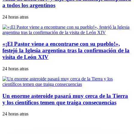
a todos los argentinos
24 horas atras
«¡El Pastor viene a encontrarse con su pueblo!»,
festejó la Iglesia argentina tras la confirmación de la
visita de León XIV
24 horas atras
Un enorme asteroide pasará muy cerca de la Tierra
y los científicos temen que traiga consecuencias
24 horas atras