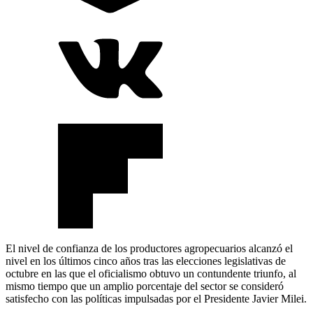
El nivel de confianza de los productores agropecuarios alcanzó el
nivel en los últimos cinco años tras las elecciones legislativas de
octubre en las que el oficialismo obtuvo un contundente triunfo, al
mismo tiempo que un amplio porcentaje del sector se consideró
satisfecho con las políticas impulsadas por el Presidente Javier Milei.