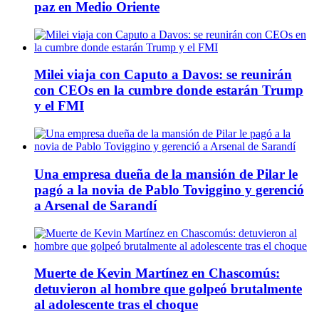
paz en Medio Oriente
Milei viaja con Caputo a Davos: se reunirán
con CEOs en la cumbre donde estarán Trump
y el FMI
Una empresa dueña de la mansión de Pilar le
pagó a la novia de Pablo Toviggino y gerenció
a Arsenal de Sarandí
Muerte de Kevin Martínez en Chascomús:
detuvieron al hombre que golpeó brutalmente
al adolescente tras el choque