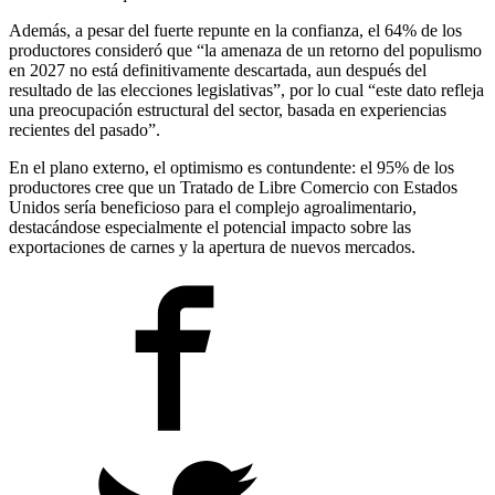
Además, a pesar del fuerte repunte en la confianza, el 64% de los
productores consideró que “la amenaza de un retorno del populismo
en 2027 no está definitivamente descartada, aun después del
resultado de las elecciones legislativas”, por lo cual “este dato refleja
una preocupación estructural del sector, basada en experiencias
recientes del pasado”.
En el plano externo, el optimismo es contundente: el 95% de los
productores cree que un Tratado de Libre Comercio con Estados
Unidos sería beneficioso para el complejo agroalimentario,
destacándose especialmente el potencial impacto sobre las
exportaciones de carnes y la apertura de nuevos mercados.