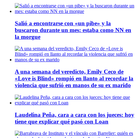
Salió a encontrarse con «un pibe» y la
buscaron durante un mes: estaba como NN en
la morgue
A una semana del veredicto, Emily Ceco de
«Love is Blind» rompió en llanto al recordar la
violencia que sufrió en manos de su ex marido
Laudelina Peña, cara a cara con los jueces: hoy
tiene que explicar qué pasó con Loan