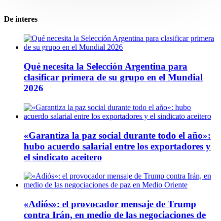
De interes
Qué necesita la Selección Argentina para
clasificar primera de su grupo en el Mundial
2026
«Garantiza la paz social durante todo el año»:
hubo acuerdo salarial entre los exportadores y
el sindicato aceitero
«Adiós»: el provocador mensaje de Trump
contra Irán, en medio de las negociaciones de