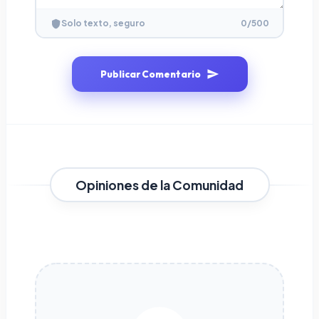
0
/500
Solo texto, seguro
Publicar Comentario
Opiniones de la Comunidad