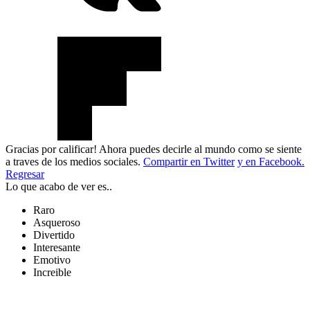
Gracias por calificar! Ahora puedes decirle al mundo como se siente
a traves de los medios sociales.
Compartir en Twitter
y en Facebook.
Regresar
Lo que acabo de ver es..
Raro
Asqueroso
Divertido
Interesante
Emotivo
Increible