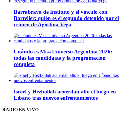
Barrabrava de Instituto y el vínculo con
Barrelier: quién es el segundo detenido por el
crimen de Agostina Vega
Cuándo es Miss Universo Argentina 2026:
todas las candidatas y la programación
completa
Israel y Hezbollah acuerdan alto el fuego en
Líbano tras nuevos enfrentamientos
RADIO EN VIVO