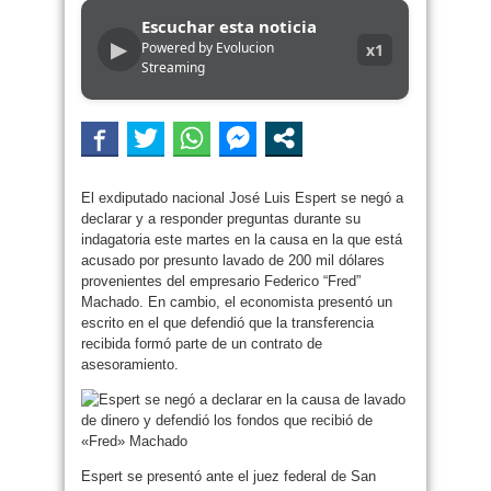
Escuchar esta noticia
▶
Powered by Evolucion
x1
Streaming
El exdiputado nacional José Luis Espert se negó a
declarar y a responder preguntas durante su
indagatoria este martes en la causa en la que está
acusado por presunto lavado de 200 mil dólares
provenientes del empresario Federico “Fred”
Machado. En cambio, el economista presentó un
escrito en el que defendió que la transferencia
recibida formó parte de un contrato de
asesoramiento.
Espert se presentó ante el juez federal de San