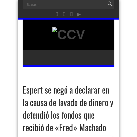
Espert se negó a declarar en
la causa de lavado de dinero y
defendió los fondos que
recibió de «Fred» Machado