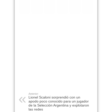
Anterior:
Lionel Scaloni sorprendió con un
apodo poco conocido para un jugador
de la Selección Argentina y explotaron
las redes