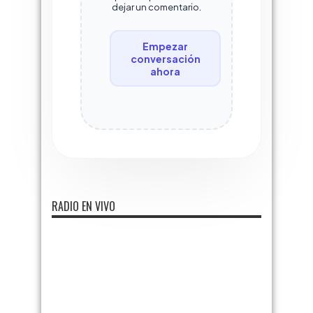
dejar un comentario.
Empezar
conversación
ahora
RADIO EN VIVO