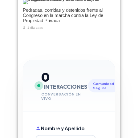
Pedradas, corridas y detenidos frente al
Congreso en la marcha contra la Ley de
Propiedad Privada
1 día atras
0
Comunidad
INTERACCIONES
Segura
CONVERSACIÓN EN
VIVO
Nombre y Apellido