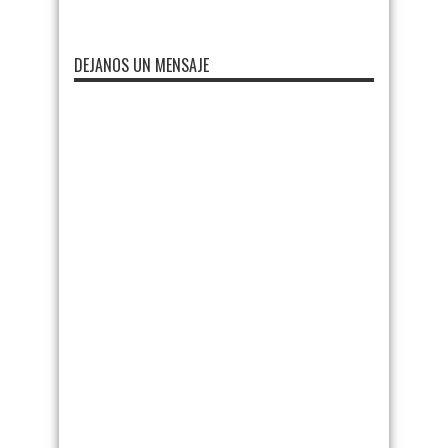
DEJANOS UN MENSAJE