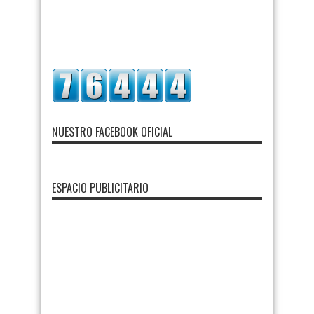
NUESTRO FACEBOOK OFICIAL
ESPACIO PUBLICITARIO