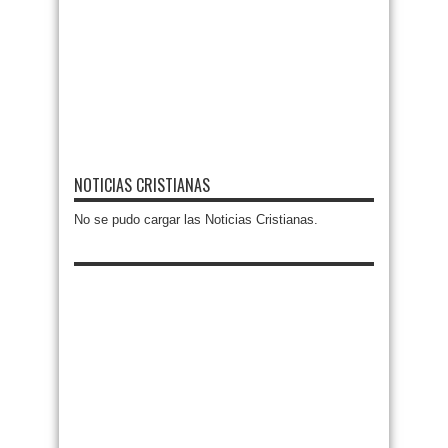
NOTICIAS CRISTIANAS
No se pudo cargar las Noticias Cristianas.