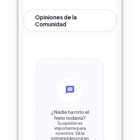
Opiniones de la
Comunidad
¿Nadie ha roto el
hielo todavía?
Tu opinión es
importante para
nosotros. Sé la
primera persona en