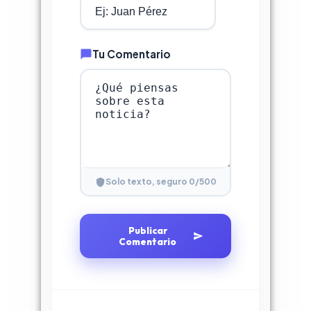
Tu Comentario
0
/500
Solo texto, seguro
Publicar
Comentario