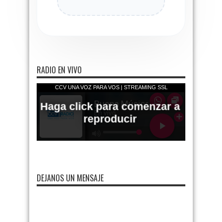
RADIO EN VIVO
DEJANOS UN MENSAJE