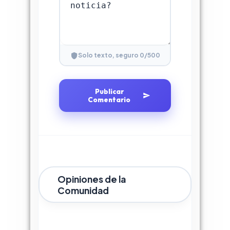
0
/500
Solo texto, seguro
Publicar
Comentario
Opiniones de la
Comunidad