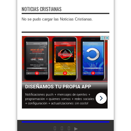
NOTICIAS CRISTIANAS
No se pudo cargar las Noticias Cristianas.