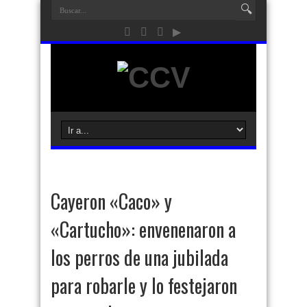
Cayeron «Caco» y
«Cartucho»: envenenaron a
los perros de una jubilada
para robarle y lo festejaron