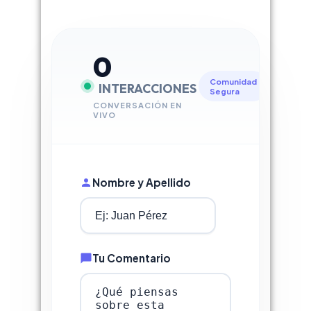
0
Comunidad
INTERACCIONES
Segura
CONVERSACIÓN EN
VIVO
Nombre y Apellido
Tu Comentario