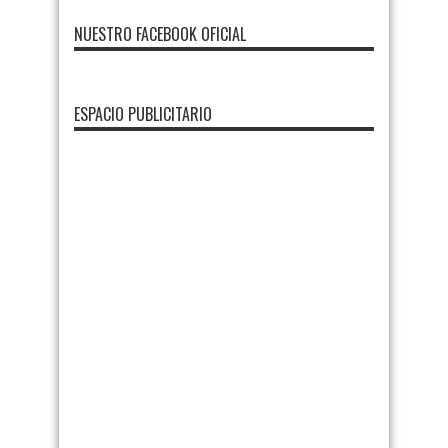
NUESTRO FACEBOOK OFICIAL
ESPACIO PUBLICITARIO