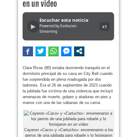
en un video
Escuchar esta noticia
▶
Powered by Evolucion
x1
Streaming
Clara Rivas (80) estaba durmiendo tranquila en el
dormitorio principal de su casa en City Bell cuando
fue sorprendida en plena madrugada por dos
ladrones. Era el 26 de septiembre de 2023 cuando
la jubilada fue víctima de una violencia que incluyó
amenazas de muerte, golpes y ataduras en pies y
manos con una de las sábanas de su cama.
Cayeron «Caco» y «Cartucho»: envenenaron a los
perros de una jubilada para robarle y lo festejaron