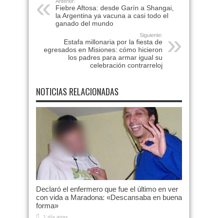
Anterior:
Fiebre Aftosa: desde Garín a Shangai,
la Argentina ya vacuna a casi todo el
ganado del mundo
Siguiente:
Estafa millonaria por la fiesta de
egresados en Misiones: cómo hicieron
los padres para armar igual su
celebración contrarreloj
NOTICIAS RELACIONADAS
Declaró el enfermero que fue el último en ver
con vida a Maradona: «Descansaba en buena
forma»
1 día atras