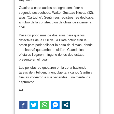
Gracias a esos audios se logró identificar al
segundo sospechoso: Walter Gustavo Nievas (32),
alias “Cartucho”. Según sus registros, se dedicaba
al rubro de la construcción de obras de ingeniería
civil.
Pasaron poco más de dos años para que los
detectives de la DDI de La Plata obtuvieran la
orden para poder allanar la casa de Nievas, donde
se observó que ambos residían. Cuando los
oficiales llegaron, ninguno de los dos estaba
presente en el lugar.
Los policías se quedaron en la zona haciendo
tareas de inteligencia encubierta y cando Santín y
Nievas volvieron a sus viviendas, finalmente los
capturaron.
AA