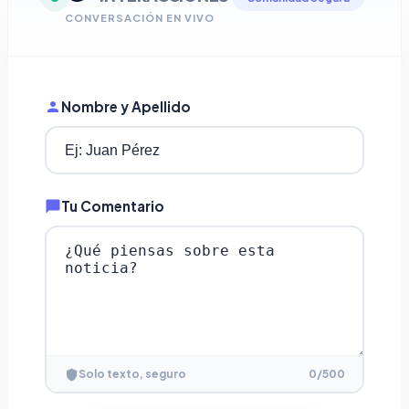
CONVERSACIÓN EN VIVO
Nombre y Apellido
Tu Comentario
0
/500
Solo texto, seguro