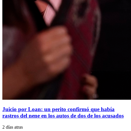
Juicio por Loan: un perito confirmó que había
rastros del nene en los autos de dos de los acusados
2 días atras