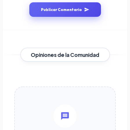
Publicar Comentario
Opiniones de la Comunidad