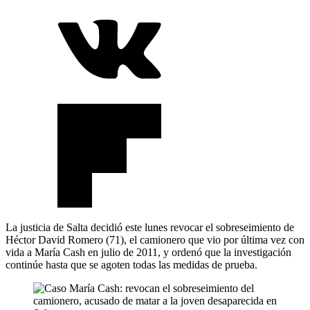
La justicia de Salta decidió este lunes revocar el sobreseimiento de
Héctor David Romero (71), el camionero que vio por última vez con
vida a María Cash en julio de 2011, y ordenó que la investigación
continúe hasta que se agoten todas las medidas de prueba.