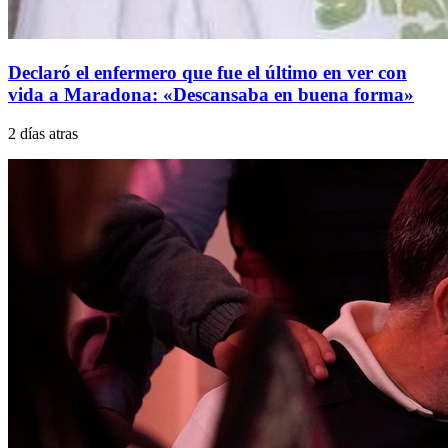
Declaró el enfermero que fue el último en ver con
vida a Maradona: «Descansaba en buena forma»
2 días atras