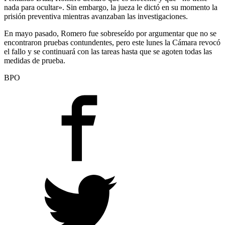
nada para ocultar». Sin embargo, la jueza le dictó en su momento la
prisión preventiva mientras avanzaban las investigaciones.
En mayo pasado, Romero fue sobreseído por argumentar que no se
encontraron pruebas contundentes, pero este lunes la Cámara revocó
el fallo y se continuará con las tareas hasta que se agoten todas las
medidas de prueba.
BPO