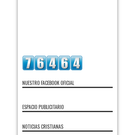
NUESTRO FACEBOOK OFICIAL
ESPACIO PUBLICITARIO
NOTICIAS CRISTIANAS