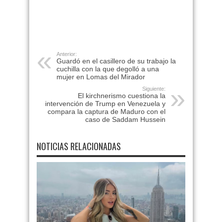
Anterior:
Guardó en el casillero de su trabajo la
cuchilla con la que degolló a una
mujer en Lomas del Mirador
Siguiente:
El kirchnerismo cuestiona la
intervención de Trump en Venezuela y
compara la captura de Maduro con el
caso de Saddam Hussein
NOTICIAS RELACIONADAS