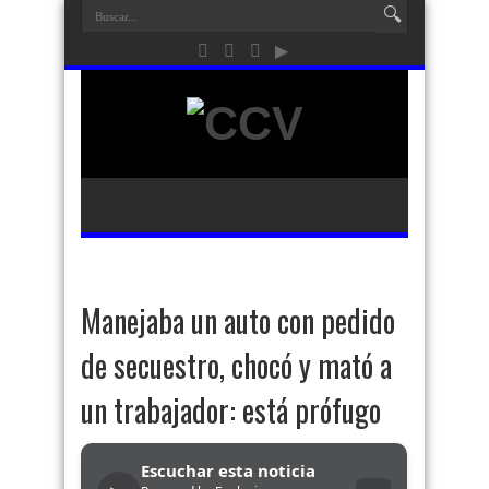
Manejaba un auto con pedido
de secuestro, chocó y mató a
un trabajador: está prófugo
Escuchar esta noticia