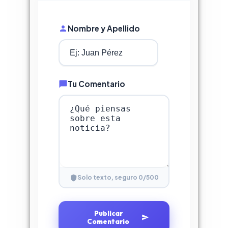
Nombre y Apellido
Tu Comentario
0
/500
Solo texto, seguro
Publicar
Comentario