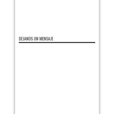
DEJANOS UN MENSAJE