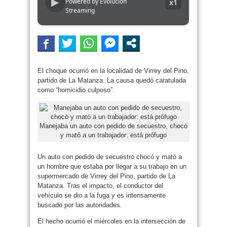
▶
Powered by Evolucion
x1
Streaming
El choque ocurrió en la localidad de Virrey del Pino,
partido de La Matanza. La causa quedó caratulada
como “homicidio culposo”.
Manejaba un auto con pedido de secuestro, chocó
y mató a un trabajador: está prófugo
Un auto con pedido de secuestro chocó y mató a
un hombre que estaba por llegar a su trabajo en un
supermercado de Virrey del Pino, partido de La
Matanza. Tras el impacto, el conductor del
vehículo se dio a la fuga y es intensamente
buscado por las autoridades.
El hecho ocurrió el miércoles en la intersección de