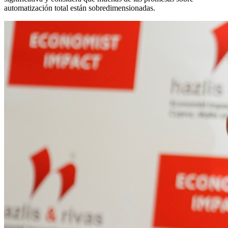
automatización total están sobredimensionadas.