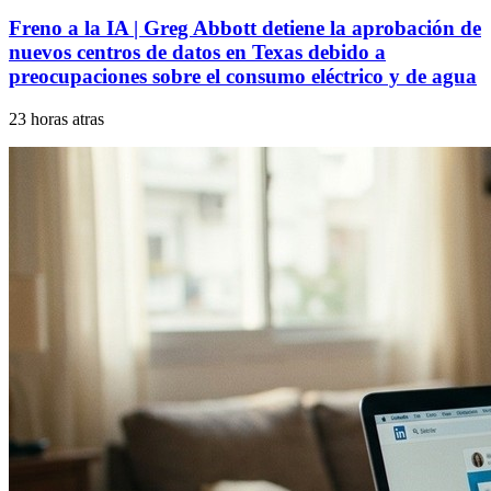
Freno a la IA | Greg Abbott detiene la aprobación de
nuevos centros de datos en Texas debido a
preocupaciones sobre el consumo eléctrico y de agua
23 horas atras