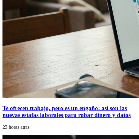
Te ofrecen trabajo, pero es un engaño: así son las
nuevas estafas laborales para robar dinero y datos
23 horas atras