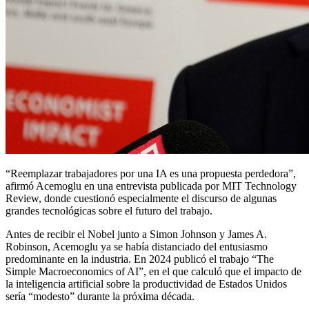
“Reemplazar trabajadores por una IA es una propuesta perdedora”,
afirmó Acemoglu en una entrevista publicada por MIT Technology
Review, donde cuestionó especialmente el discurso de algunas
grandes tecnológicas sobre el futuro del trabajo.
Antes de recibir el Nobel junto a Simon Johnson y James A.
Robinson, Acemoglu ya se había distanciado del entusiasmo
predominante en la industria. En 2024 publicó el trabajo “The
Simple Macroeconomics of AI”, en el que calculó que el impacto de
la inteligencia artificial sobre la productividad de Estados Unidos
sería “modesto” durante la próxima década.