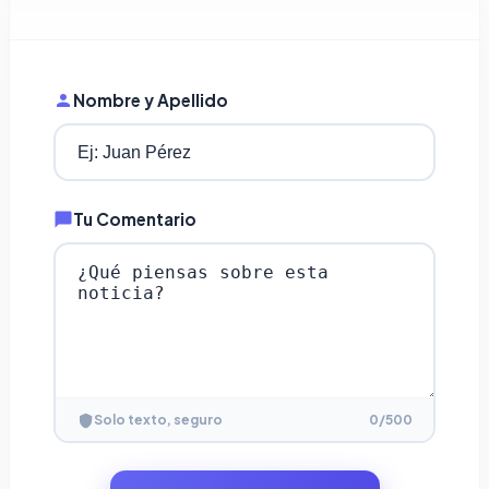
Nombre y Apellido
Tu Comentario
0
/500
Solo texto, seguro