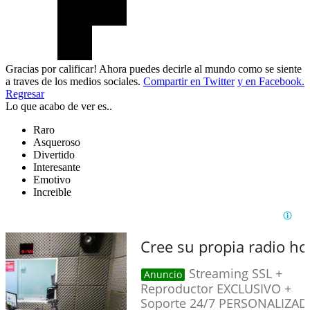
Gracias por calificar! Ahora puedes decirle al mundo como se siente
a traves de los medios sociales.
Compartir en Twitter
y en Facebook.
Regresar
Lo que acabo de ver es..
Raro
Asqueroso
Divertido
Interesante
Emotivo
Increible