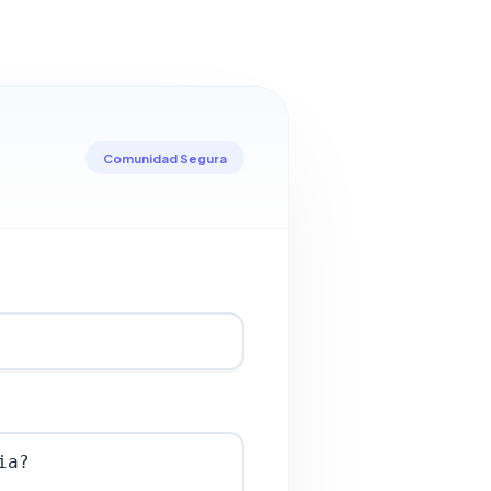
Comunidad Segura