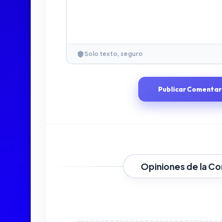
Solo texto, seguro
Publicar Comentar
Opiniones de la C