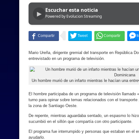
Escuchar esta noticia
▶
Powered by Evolucion Streaming
Mario Ureña, dirigente gremial del transporte en República D
entrevistado en un programa de televisión.
Un hombre murió de un infarto mientras le hacían una entre
El hombre participaba de un programa de televisión llamado 
turno para opinar sobre temas relacionados con el transporte 
la zona de Santiago Oeste.
De repente, mientras aguardaba sentado, un espasmo lo hizo 
sucumbió en el sillón que compartía con otro participante.
El programa fue interrumpido y personas que estaban en el es
ayudarlo.