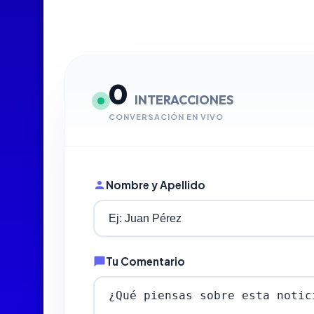
0
INTERACCIONES
CONVERSACIÓN EN VIVO
Nombre y Apellido
Tu Comentario