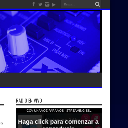
RADIO EN VIVO
ay