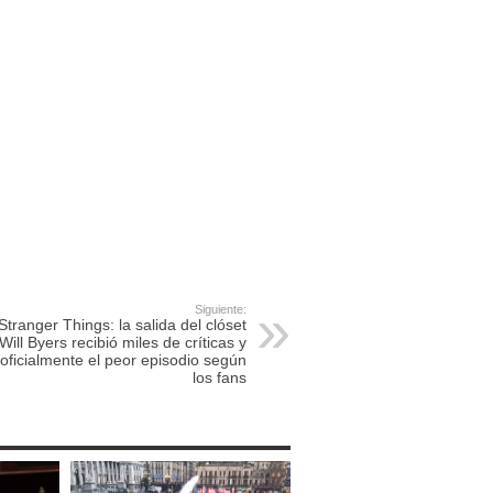
Siguiente:
Stranger Things: la salida del clóset
Will Byers recibió miles de críticas y
 oficialmente el peor episodio según
los fans