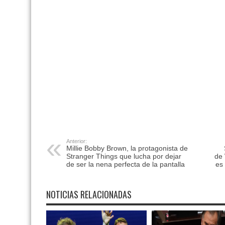
Anterior:
Millie Bobby Brown, la protagonista de
Stranger Things que lucha por dejar
de 
de ser la nena perfecta de la pantalla
es
NOTICIAS RELACIONADAS