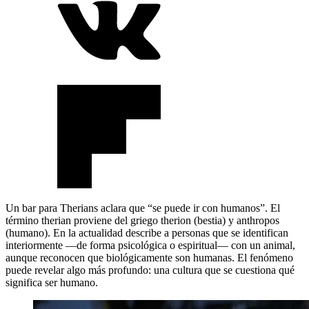
Un bar para Therians aclara que “se puede ir con humanos”. El
término therian proviene del griego therion (bestia) y anthropos
(humano). En la actualidad describe a personas que se identifican
interiormente —de forma psicológica o espiritual— con un animal,
aunque reconocen que biológicamente son humanas. El fenómeno
puede revelar algo más profundo: una cultura que se cuestiona qué
significa ser humano.