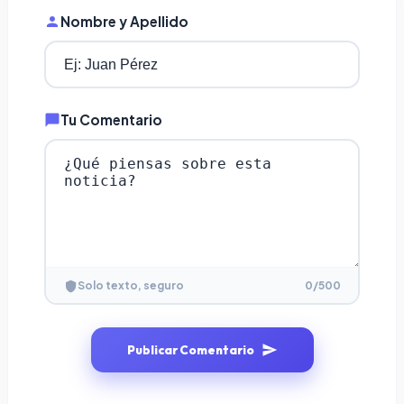
Nombre y Apellido
Tu Comentario
0
/500
Solo texto, seguro
Publicar Comentario