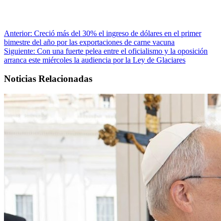
Anterior:
Creció más del 30% el ingreso de dólares en el primer
bimestre del año por las exportaciones de carne vacuna
Siguiente:
Con una fuerte pelea entre el oficialismo y la oposición
arranca este miércoles la audiencia por la Ley de Glaciares
Noticias Relacionadas