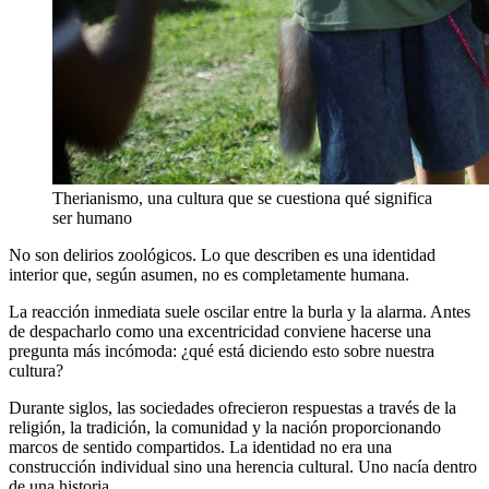
Therianismo, una cultura que se cuestiona qué significa
ser humano
No son delirios zoológicos. Lo que describen es una identidad
interior que, según asumen, no es completamente humana.
La reacción inmediata suele oscilar entre la burla y la alarma. Antes
de despacharlo como una excentricidad conviene hacerse una
pregunta más incómoda: ¿qué está diciendo esto sobre nuestra
cultura?
Durante siglos, las sociedades ofrecieron respuestas a través de la
religión, la tradición, la comunidad y la nación proporcionando
marcos de sentido compartidos. La identidad no era una
construcción individual sino una herencia cultural. Uno nacía dentro
de una historia.