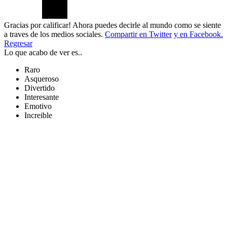
Gracias por calificar! Ahora puedes decirle al mundo como se siente
a traves de los medios sociales.
Compartir en Twitter
y en Facebook.
Regresar
Lo que acabo de ver es..
Raro
Asqueroso
Divertido
Interesante
Emotivo
Increible