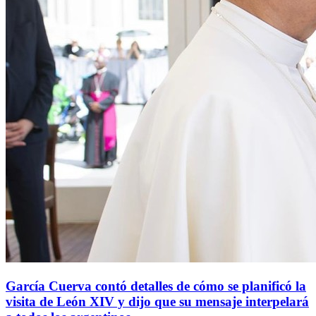
García Cuerva contó detalles de cómo se planificó la
visita de León XIV y dijo que su mensaje interpelará