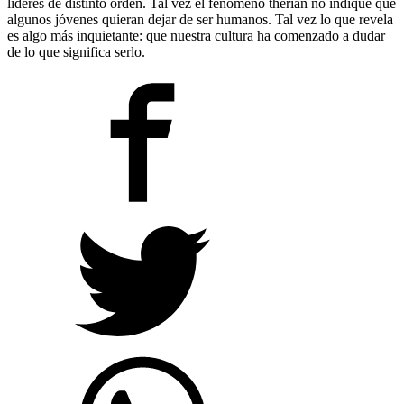
líderes de distinto orden. Tal vez el fenómeno therian no indique que
algunos jóvenes quieran dejar de ser humanos. Tal vez lo que revela
es algo más inquietante: que nuestra cultura ha comenzado a dudar
de lo que significa serlo.