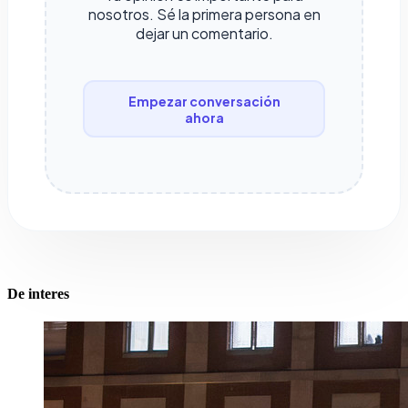
nosotros. Sé la primera persona en
dejar un comentario.
Empezar conversación
ahora
De interes