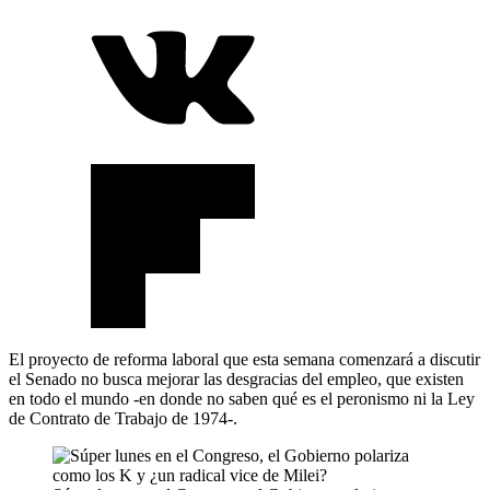
El proyecto de reforma laboral que esta semana comenzará a discutir
el Senado no busca mejorar las desgracias del empleo, que existen
en todo el mundo -en donde no saben qué es el peronismo ni la Ley
de Contrato de Trabajo de 1974-.