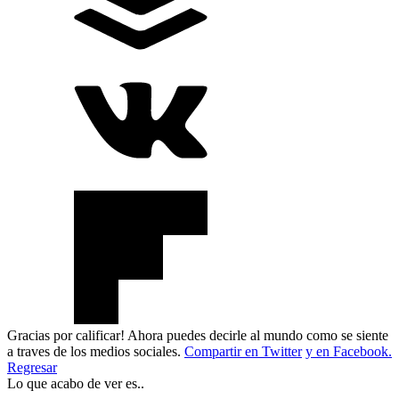
Gracias por calificar! Ahora puedes decirle al mundo como se siente
a traves de los medios sociales.
Compartir en Twitter
y en Facebook.
Regresar
Lo que acabo de ver es..