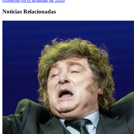
Gobierno en el arranque de 2026
Noticias Relacionadas