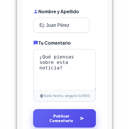
Nombre y Apellido
Tu Comentario
0
/500
Solo texto, seguro
Publicar
Comentario