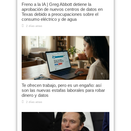
Freno a la IA | Greg Abbott detiene la
aprobación de nuevos centros de datos en
Texas debido a preocupaciones sobre el
consumo eléctrico y de agua
2 días atras
Te ofrecen trabajo, pero es un engaño: así
son las nuevas estafas laborales para robar
dinero y datos
2 días atras