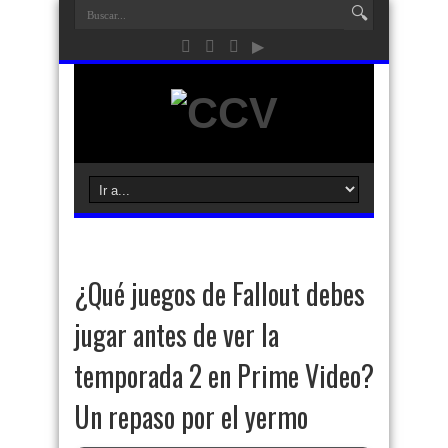
¿Qué juegos de Fallout debes
jugar antes de ver la
temporada 2 en Prime Video?
Un repaso por el yermo