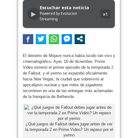
Escuchar esta noticia
▶
Powered by Evolucion
x1
Streaming
El desierto de Mojave nunca había lucido tan vivo y
cinematográfico. Ayer, 16 de diciembre, Prime
Video estrenó el primer episodio de la temporada 2
de Fallout, y el yermo se expandió oficialmente
hacia New Vegas, la ciudad que sobrevivió al
apocalipsis nuclear y que miles de jugadores
recorrieron en una de las entregas más aclamadas
de la franquicia de Bethesda.
¿Qué juegos de Fallout debes jugar antes de ver
la temporada 2 en Prime Video? Un repaso por el
yermo