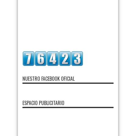
NUESTRO FACEBOOK OFICIAL
ESPACIO PUBLICITARIO