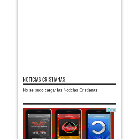
NOTICIAS CRISTIANAS
No se pudo cargar las Noticias Cristianas.