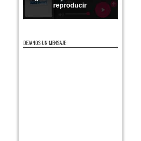
DEJANOS UN MENSAJE