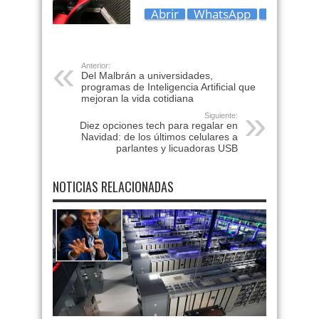
Anterior:
Del Malbrán a universidades,
programas de Inteligencia Artificial que
mejoran la vida cotidiana
Siguiente:
Diez opciones tech para regalar en
Navidad: de los últimos celulares a
parlantes y licuadoras USB
NOTICIAS RELACIONADAS