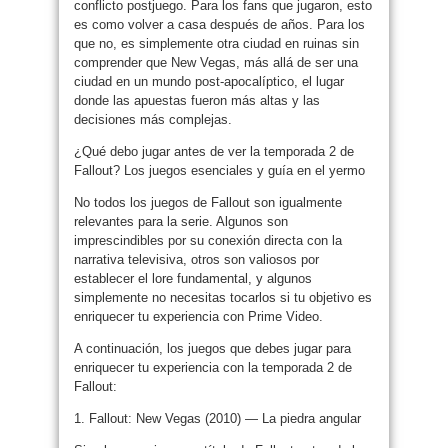
conflicto postjuego. Para los fans que jugaron, esto
es como volver a casa después de años. Para los
que no, es simplemente otra ciudad en ruinas sin
comprender que New Vegas, más allá de ser una
ciudad en un mundo post-apocalíptico, el lugar
donde las apuestas fueron más altas y las
decisiones más complejas.
¿Qué debo jugar antes de ver la temporada 2 de
Fallout? Los juegos esenciales y guía en el yermo
No todos los juegos de Fallout son igualmente
relevantes para la serie. Algunos son
imprescindibles por su conexión directa con la
narrativa televisiva, otros son valiosos por
establecer el lore fundamental, y algunos
simplemente no necesitas tocarlos si tu objetivo es
enriquecer tu experiencia con Prime Video.
A continuación, los juegos que debes jugar para
enriquecer tu experiencia con la temporada 2 de
Fallout:
1. Fallout: New Vegas (2010) — La piedra angular