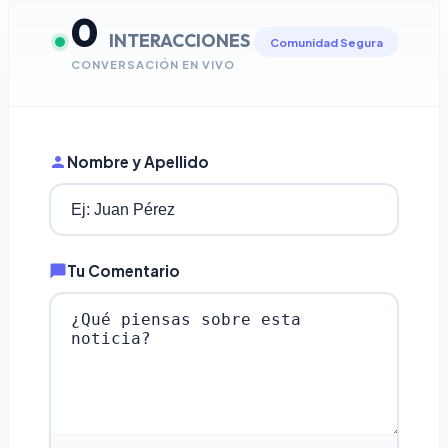
0
INTERACCIONES
Comunidad Segura
CONVERSACIÓN EN VIVO
Nombre y Apellido
Tu Comentario