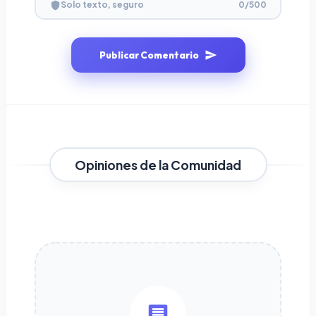
0
/500
Solo texto, seguro
Publicar Comentario
Opiniones de la Comunidad