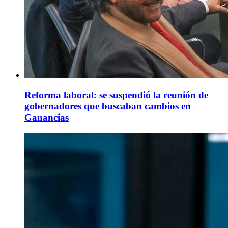
Reforma laboral: se suspendió la reunión de
gobernadores que buscaban cambios en
Ganancias