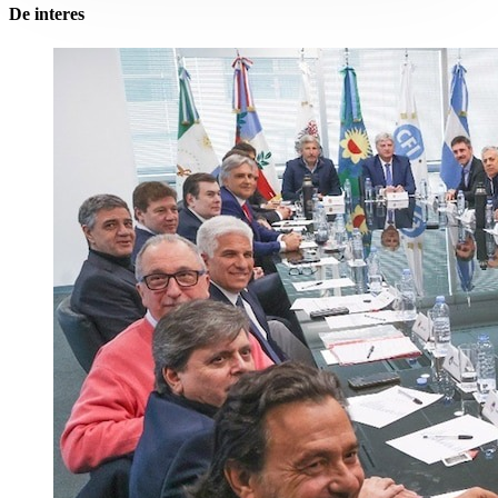
De interes