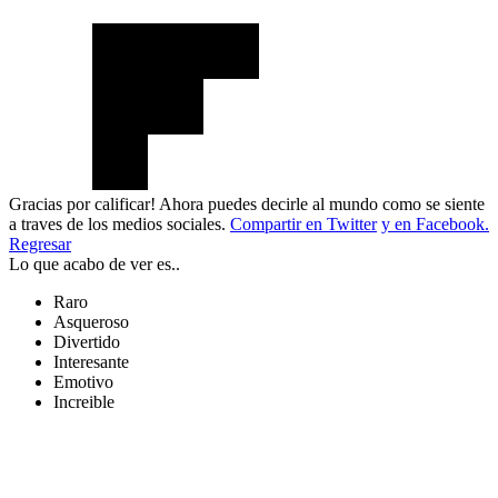
Gracias por calificar! Ahora puedes decirle al mundo como se siente
a traves de los medios sociales.
Compartir en Twitter
y en Facebook.
Regresar
Lo que acabo de ver es..
Raro
Asqueroso
Divertido
Interesante
Emotivo
Increible