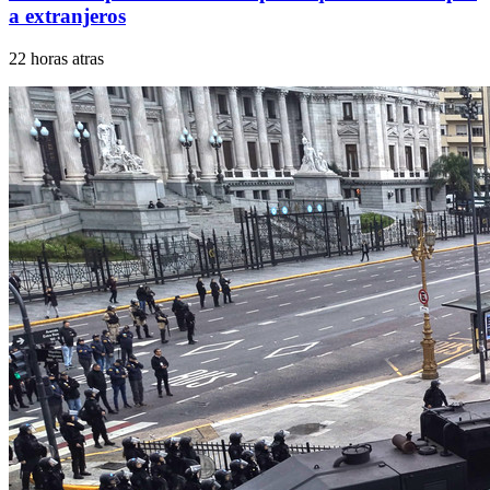
a extranjeros
22 horas atras