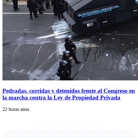
Pedradas, corridas y detenidos frente al Congreso en
la marcha contra la Ley de Propiedad Privada
22 horas atras