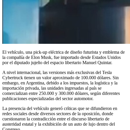
El vehículo, una pick-up eléctrica de diseño futurista y emblema de
la compañía de Elon Musk, fue importado desde Estados Unidos
por el diputado jujeño del espacio libertario Manuel Quintar.
A nivel internacional, las versiones más exclusivas del Tesla
Cybertruck tienen un valor aproximado de 100.000 dólares. Sin
embargo, en Argentina, debido a los impuestos, la logística y la
importación privada, las unidades ingresadas al país se
comercializan entre 250.000 y 300.000 dólares, según diferentes
publicaciones especializadas del sector automotor.
La presencia del vehículo generó críticas que se difundieron en
redes sociales desde diversos sectores de la oposición, donde
cuestionaron la contradicción entre el discurso libertario de
austeridad estatal y la exhibición de un auto de lujo dentro del
Congreso.