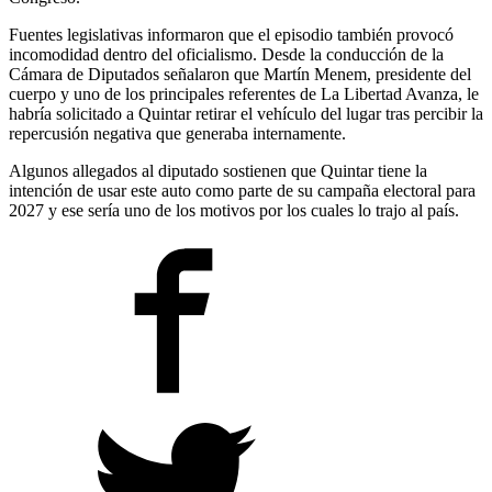
Fuentes legislativas informaron que el episodio también provocó
incomodidad dentro del oficialismo. Desde la conducción de la
Cámara de Diputados señalaron que Martín Menem, presidente del
cuerpo y uno de los principales referentes de La Libertad Avanza, le
habría solicitado a Quintar retirar el vehículo del lugar tras percibir la
repercusión negativa que generaba internamente.
Algunos allegados al diputado sostienen que Quintar tiene la
intención de usar este auto como parte de su campaña electoral para
2027 y ese sería uno de los motivos por los cuales lo trajo al país.