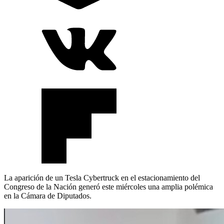
La aparición de un Tesla Cybertruck en el estacionamiento del
Congreso de la Nación generó este miércoles una amplia polémica
en la Cámara de Diputados.