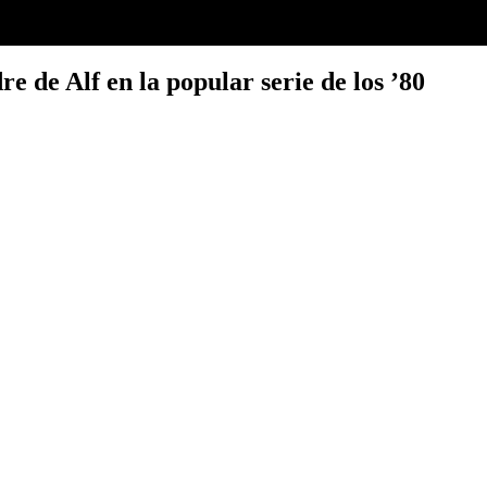
e de Alf en la popular serie de los ’80