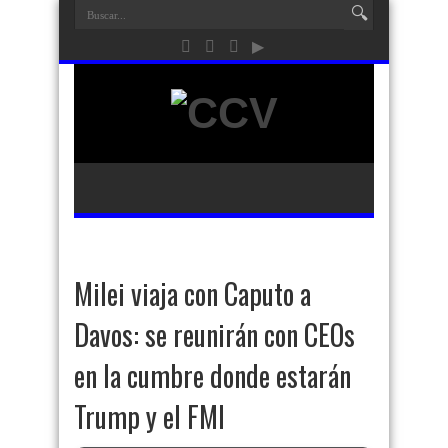
Milei viaja con Caputo a
Davos: se reunirán con CEOs
en la cumbre donde estarán
Trump y el FMI