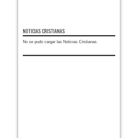
NOTICIAS CRISTIANAS
No se pudo cargar las Noticias Cristianas.