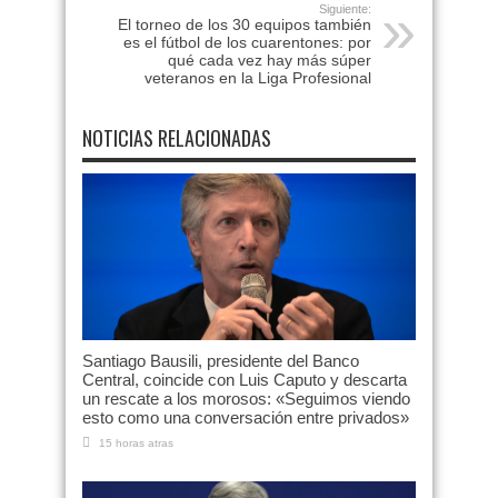
Siguiente:
El torneo de los 30 equipos también
es el fútbol de los cuarentones: por
qué cada vez hay más súper
veteranos en la Liga Profesional
NOTICIAS RELACIONADAS
Santiago Bausili, presidente del Banco
Central, coincide con Luis Caputo y descarta
un rescate a los morosos: «Seguimos viendo
esto como una conversación entre privados»
15 horas atras