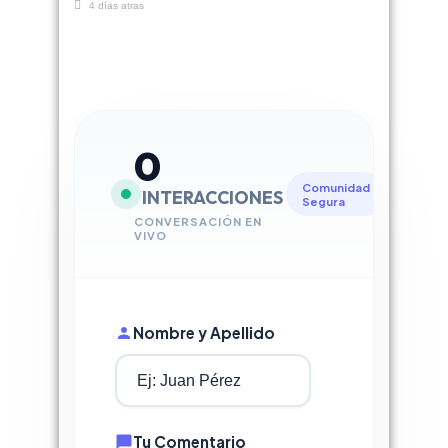
4 días atras
0
Comunidad
INTERACCIONES
Segura
CONVERSACIÓN EN
VIVO
Nombre y Apellido
Tu Comentario