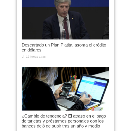
Descartado un Plan Platita, asoma el crédito
en dólares
15 horas atras
¿Cambio de tendencia? El atraso en el pago
de tarjetas y préstamos personales con los
bancos dejó de subir tras un año y medio