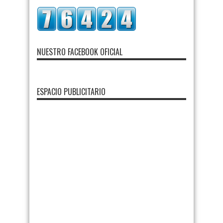
NUESTRO FACEBOOK OFICIAL
ESPACIO PUBLICITARIO