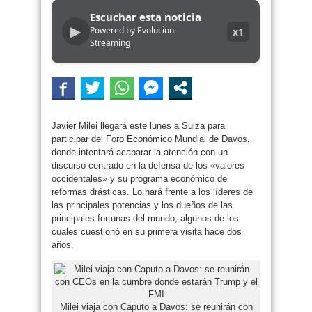
Escuchar esta noticia
▶
Powered by Evolucion
x1
Streaming
Javier Milei llegará este lunes a Suiza para
participar del Foro Económico Mundial de Davos,
donde intentará acaparar la atención con un
discurso centrado en la defensa de los «valores
occidentales» y su programa económico de
reformas drásticas. Lo hará frente a los líderes de
las principales potencias y los dueños de las
principales fortunas del mundo, algunos de los
cuales cuestionó en su primera visita hace dos
años.
Milei viaja con Caputo a Davos: se reunirán con