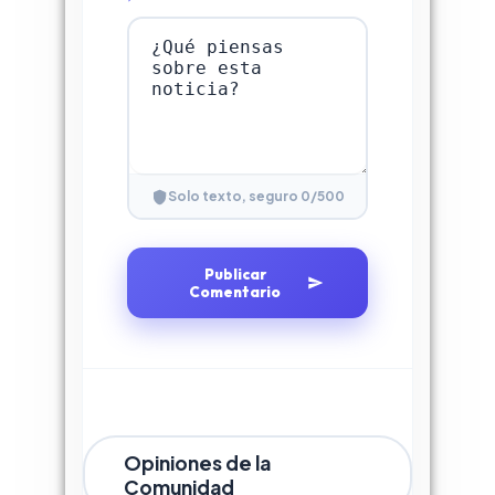
0
/500
Solo texto, seguro
Publicar
Comentario
Opiniones de la
Comunidad