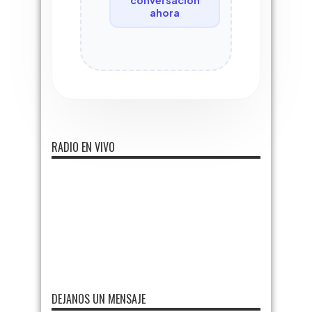
ahora
RADIO EN VIVO
DEJANOS UN MENSAJE