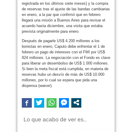
registrada en los últimos siete meses) y la compra
de reservas tras el ajuste de las bandas cambiarias
en enero, a la par que confirmó que en febrero
llegará una misión a Buenos Aires para revisar el
acuerdo hasta diciembre, una visita que estaba
prevista originalmente para enero.
Después de pagarle US$ 4.200 millones a los
bonistas en enero, Caputo debe enfrentar el 1 de
febrero un pago de intereses con el FMI por US$
824 millones. La negociación con el Fondo es clave
para liberar un desembolso de US$ 1.000 millones.
Si bien la meta fiscal está cumplida, en materia de
reservas hubo un desvío de más de US$ 10.000
millones, por lo cual se espera que pida una
dispensa (waiver).
Lo que acabo de ver es..