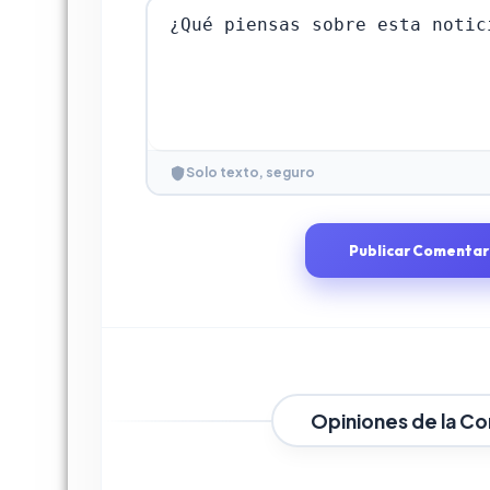
Solo texto, seguro
Publicar Comentar
Opiniones de la C