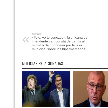
Anterior:
«Toto, yo te conozco»: la chicana del
intendente camporista de Lanús al
ministro de Economía por la tasa
municipal sobre los hipermercados
NOTICIAS RELACIONADAS