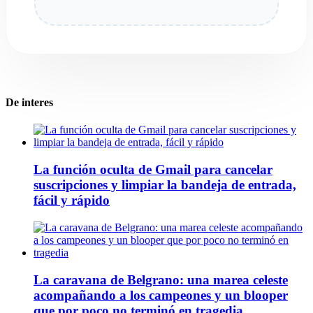
De interes
La función oculta de Gmail para cancelar
suscripciones y limpiar la bandeja de entrada,
fácil y rápido
La caravana de Belgrano: una marea celeste
acompañando a los campeones y un blooper
que por poco no terminó en tragedia