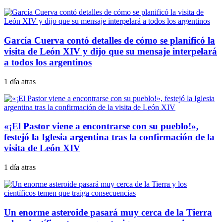
García Cuerva contó detalles de cómo se planificó la
visita de León XIV y dijo que su mensaje interpelará
a todos los argentinos
1 día atras
«¡El Pastor viene a encontrarse con su pueblo!»,
festejó la Iglesia argentina tras la confirmación de la
visita de León XIV
1 día atras
Un enorme asteroide pasará muy cerca de la Tierra