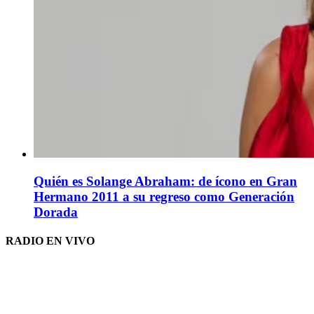
Quién es Solange Abraham: de ícono en Gran
Hermano 2011 a su regreso como Generación
Dorada
RADIO EN VIVO