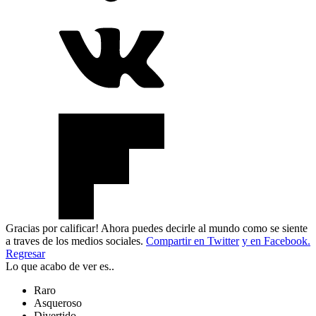
Gracias por calificar! Ahora puedes decirle al mundo como se siente
a traves de los medios sociales.
Compartir en Twitter
y en Facebook.
Regresar
Lo que acabo de ver es..
Raro
Asqueroso
Divertido