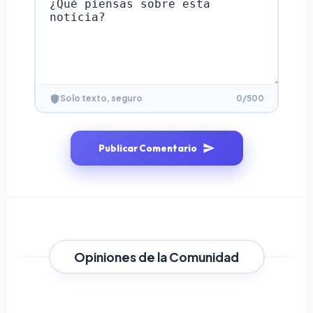
0
/500
Solo texto, seguro
Publicar Comentario
Opiniones de la Comunidad