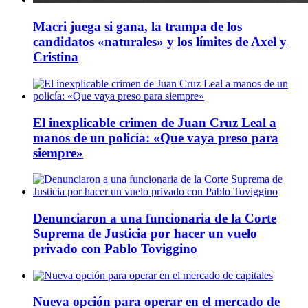
Macri juega si gana, la trampa de los
candidatos «naturales» y los límites de Axel y
Cristina
El inexplicable crimen de Juan Cruz Leal a
manos de un policía: «Que vaya preso para
siempre»
Denunciaron a una funcionaria de la Corte
Suprema de Justicia por hacer un vuelo
privado con Pablo Toviggino
Nueva opción para operar en el mercado de