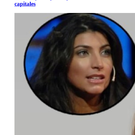
capitales