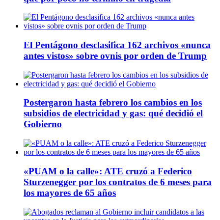
El Pentágono desclasifica 162 archivos «nunca
antes vistos» sobre ovnis por orden de Trump
Postergaron hasta febrero los cambios en los
subsidios de electricidad y gas: qué decidió el
Gobierno
«PUAM o la calle»: ATE cruzó a Federico
Sturzenegger por los contratos de 6 meses para
los mayores de 65 años