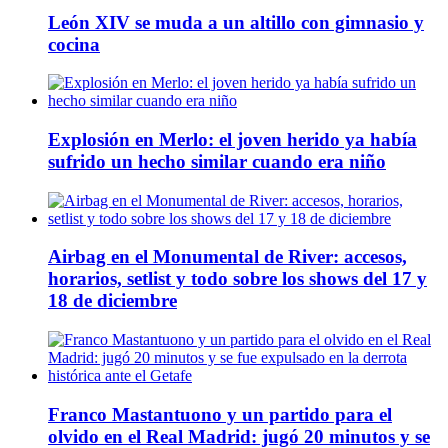
León XIV se muda a un altillo con gimnasio y
cocina
Explosión en Merlo: el joven herido ya había
sufrido un hecho similar cuando era niño
Airbag en el Monumental de River: accesos,
horarios, setlist y todo sobre los shows del 17 y
18 de diciembre
Franco Mastantuono y un partido para el
olvido en el Real Madrid: jugó 20 minutos y se