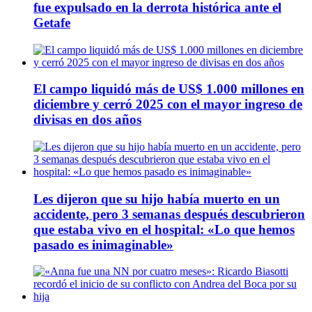
fue expulsado en la derrota histórica ante el
Getafe
El campo liquidó más de US$ 1.000 millones en
diciembre y cerró 2025 con el mayor ingreso de
divisas en dos años
Les dijeron que su hijo había muerto en un
accidente, pero 3 semanas después descubrieron
que estaba vivo en el hospital: «Lo que hemos
pasado es inimaginable»