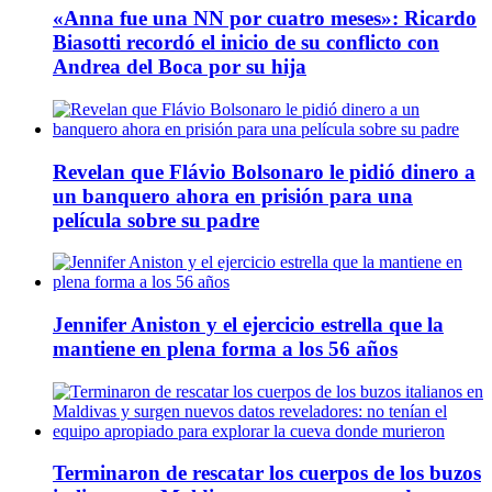
«Anna fue una NN por cuatro meses»: Ricardo
Biasotti recordó el inicio de su conflicto con
Andrea del Boca por su hija
Revelan que Flávio Bolsonaro le pidió dinero a
un banquero ahora en prisión para una
película sobre su padre
Jennifer Aniston y el ejercicio estrella que la
mantiene en plena forma a los 56 años
Terminaron de rescatar los cuerpos de los buzos