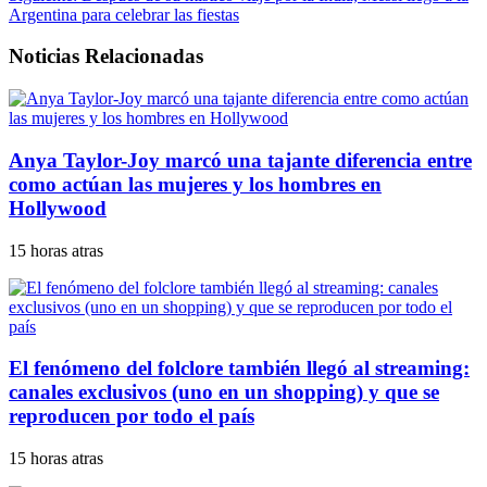
Argentina para celebrar las fiestas
Noticias Relacionadas
Anya Taylor-Joy marcó una tajante diferencia entre
como actúan las mujeres y los hombres en
Hollywood
15 horas atras
El fenómeno del folclore también llegó al streaming:
canales exclusivos (uno en un shopping) y que se
reproducen por todo el país
15 horas atras