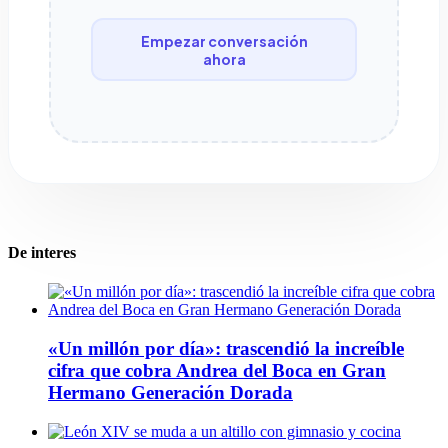
Empezar conversación
ahora
De interes
«Un millón por día»: trascendió la increíble
cifra que cobra Andrea del Boca en Gran
Hermano Generación Dorada