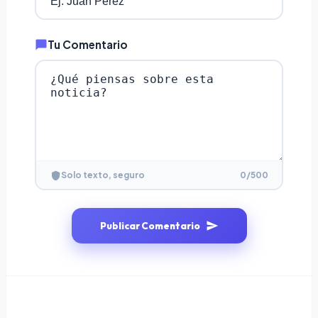
Tu Comentario
0
/500
Solo texto, seguro
Publicar Comentario