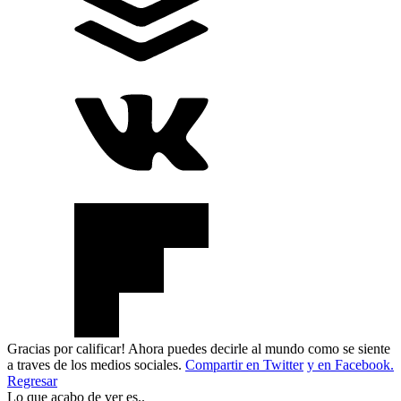
Gracias por calificar! Ahora puedes decirle al mundo como se siente
a traves de los medios sociales.
Compartir en Twitter
y en Facebook.
Regresar
Lo que acabo de ver es..