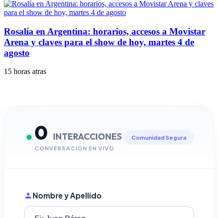
Rosalía en Argentina: horarios, accesos a Movistar
Arena y claves para el show de hoy, martes 4 de
agosto
15 horas atras
0
INTERACCIONES
Comunidad Segura
CONVERSACIÓN EN VIVO
Nombre y Apellido