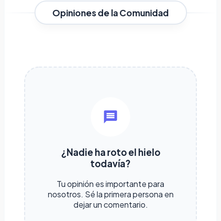
Opiniones de la Comunidad
¿Nadie ha roto el hielo
todavía?
Tu opinión es importante para
nosotros. Sé la primera persona en
dejar un comentario.