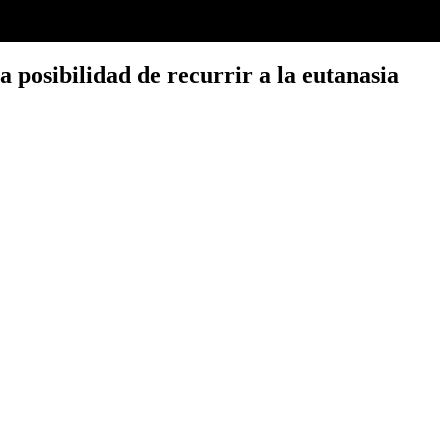
a posibilidad de recurrir a la eutanasia