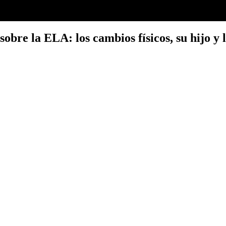
obre la ELA: los cambios físicos, su hijo y l