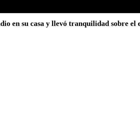
dio en su casa y llevó tranquilidad sobre el 