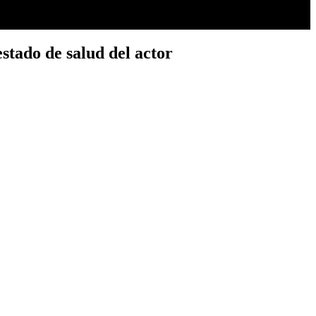
estado de salud del actor