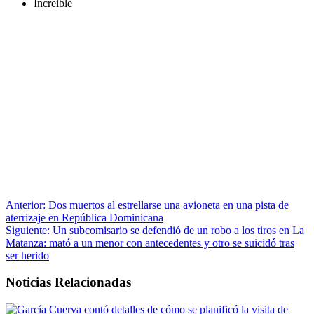
Increible
Anterior:
Dos muertos al estrellarse una avioneta en una pista de
aterrizaje en República Dominicana
Siguiente:
Un subcomisario se defendió de un robo a los tiros en La
Matanza: mató a un menor con antecedentes y otro se suicidó tras
ser herido
Noticias Relacionadas