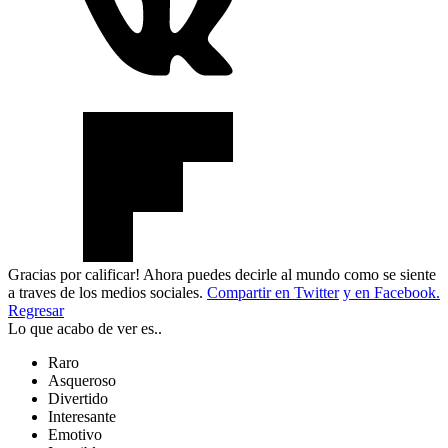
Gracias por calificar! Ahora puedes decirle al mundo como se siente
a traves de los medios sociales.
Compartir en Twitter
y en Facebook.
Regresar
Lo que acabo de ver es..
Raro
Asqueroso
Divertido
Interesante
Emotivo