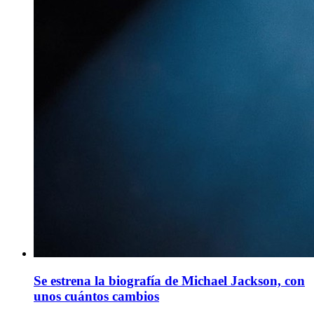
Se estrena la biografía de Michael Jackson, con
unos cuántos cambios