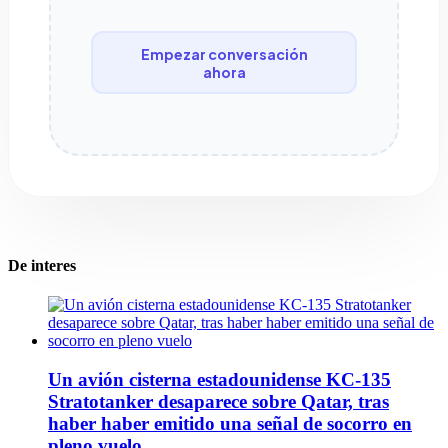
Empezar conversación
ahora
De interes
Un avión cisterna estadounidense KC-135
Stratotanker desaparece sobre Qatar, tras
haber haber emitido una señal de socorro en
pleno vuelo