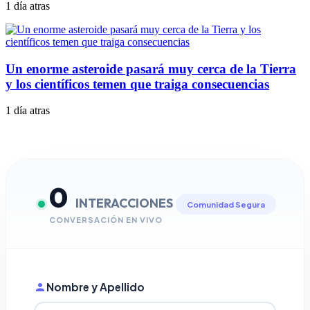
1 día atras
Un enorme asteroide pasará muy cerca de la Tierra
y los científicos temen que traiga consecuencias
1 día atras
0
INTERACCIONES
Comunidad Segura
CONVERSACIÓN EN VIVO
Nombre y Apellido