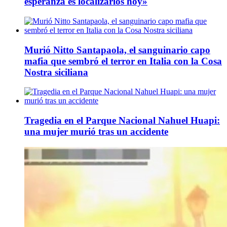
esperanza es localizarlos hoy»
Murió Nitto Santapaola, el sanguinario capo
mafia que sembró el terror en Italia con la Cosa
Nostra siciliana
Tragedia en el Parque Nacional Nahuel Huapi:
una mujer murió tras un accidente