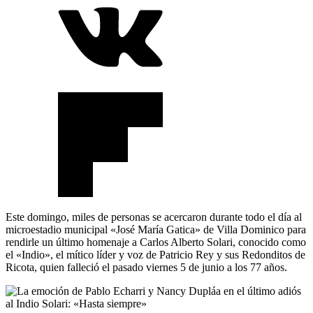
Este domingo, miles de personas se acercaron durante todo el día al
microestadio municipal «José María Gatica» de Villa Dominico para
rendirle un último homenaje a Carlos Alberto Solari, conocido como
el «Indio», el mítico líder y voz de Patricio Rey y sus Redonditos de
Ricota, quien falleció el pasado viernes 5 de junio a los 77 años.