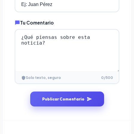
Tu Comentario
0
/500
Solo texto, seguro
Publicar Comentario