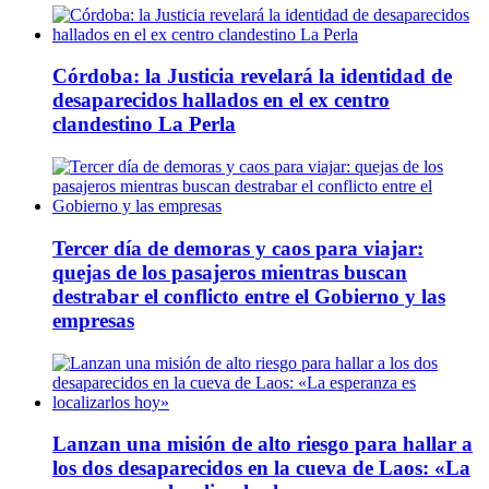
Córdoba: la Justicia revelará la identidad de
desaparecidos hallados en el ex centro
clandestino La Perla
Tercer día de demoras y caos para viajar:
quejas de los pasajeros mientras buscan
destrabar el conflicto entre el Gobierno y las
empresas
Lanzan una misión de alto riesgo para hallar a
los dos desaparecidos en la cueva de Laos: «La