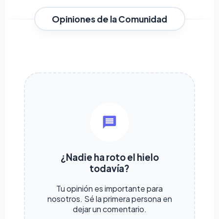
Opiniones de la Comunidad
¿Nadie ha roto el hielo
todavía?
Tu opinión es importante para
nosotros. Sé la primera persona en
dejar un comentario.