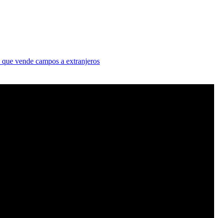
a que vende campos a extranjeros