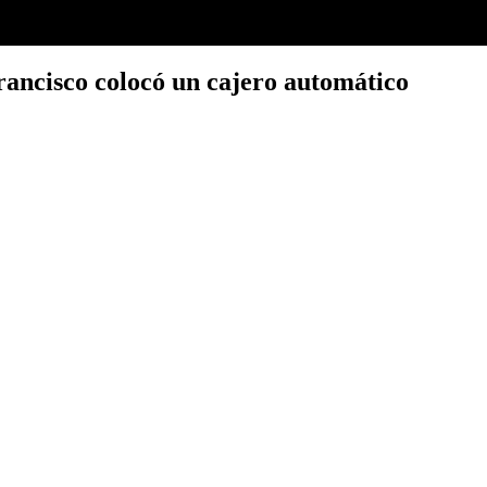
rancisco colocó un cajero automático