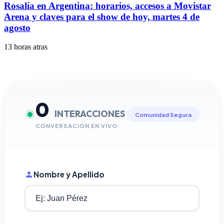
Rosalía en Argentina: horarios, accesos a Movistar
Arena y claves para el show de hoy, martes 4 de
agosto
13 horas atras
0
INTERACCIONES
Comunidad Segura
CONVERSACIÓN EN VIVO
Nombre y Apellido