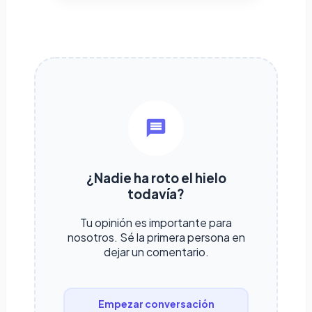
¿Nadie ha roto el hielo
todavía?
Tu opinión es importante para
nosotros. Sé la primera persona en
dejar un comentario.
Empezar conversación