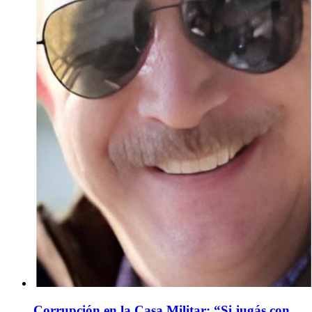
Corrupción en la Casa Militar: “Si jugás con