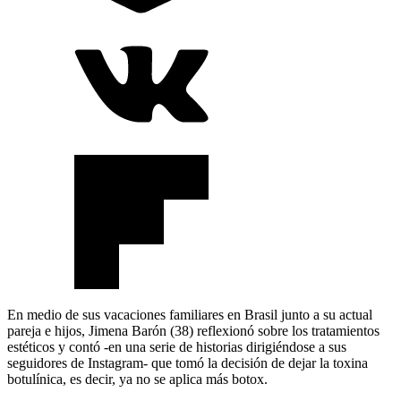
En medio de sus vacaciones familiares en Brasil junto a su actual
pareja e hijos, Jimena Barón (38) reflexionó sobre los tratamientos
estéticos y contó -en una serie de historias dirigiéndose a sus
seguidores de Instagram- que tomó la decisión de dejar la toxina
botulínica, es decir, ya no se aplica más botox.