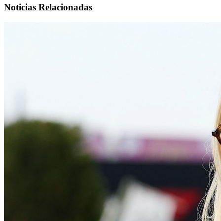
Noticias Relacionadas