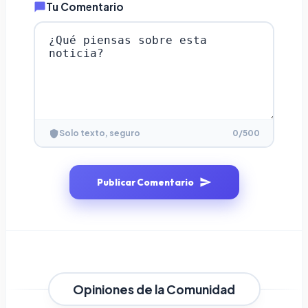
Tu Comentario
0
/500
Solo texto, seguro
Publicar Comentario
Opiniones de la Comunidad