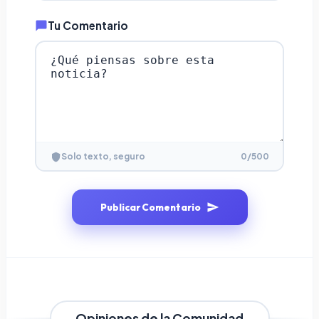
Tu Comentario
0
/500
Solo texto, seguro
Publicar Comentario
Opiniones de la Comunidad