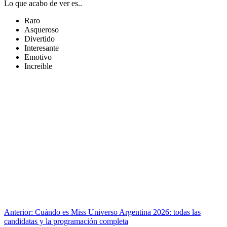
Lo que acabo de ver es..
Raro
Asqueroso
Divertido
Interesante
Emotivo
Increible
Anterior:
Cuándo es Miss Universo Argentina 2026: todas las
candidatas y la programación completa