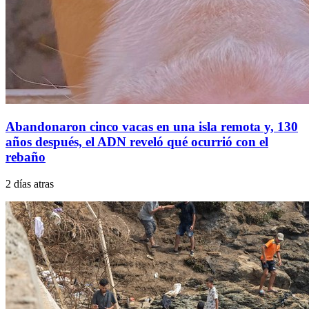
Abandonaron cinco vacas en una isla remota y, 130
años después, el ADN reveló qué ocurrió con el
rebaño
2 días atras