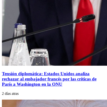
Tensión diplomática: Estados Unidos analiza
rechazar al embajador francés por las críticas de
París a Washington en la ONU
2 días atras