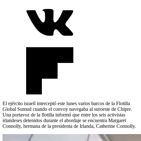
El ejército israelí interceptó este lunes varios barcos de la Flotilla
Global Sumud cuando el convoy navegaba al suroeste de Chipre.
Una portavoz de la flotilla informó que entre los seis activistas
irlandeses detenidos durante el abordaje se encuentra Margaret
Connolly, hermana de la presidenta de Irlanda, Catherine Connolly.