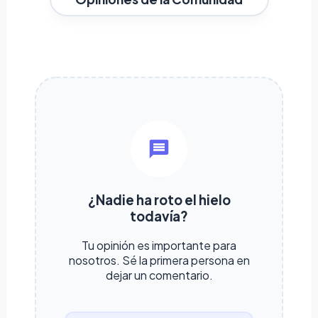
¿Nadie ha roto el hielo
todavía?
Tu opinión es importante para
nosotros. Sé la primera persona en
dejar un comentario.