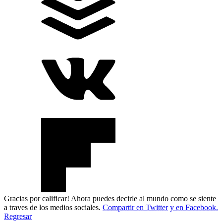
Gracias por calificar! Ahora puedes decirle al mundo como se siente
a traves de los medios sociales.
Compartir en Twitter
y en Facebook.
Regresar