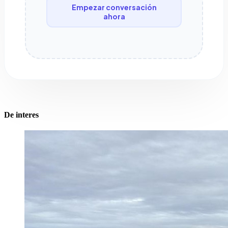
Empezar conversación
ahora
De interes