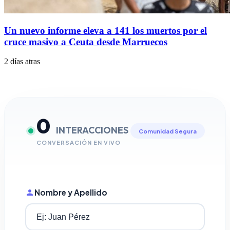
Un nuevo informe eleva a 141 los muertos por el
cruce masivo a Ceuta desde Marruecos
2 días atras
0
INTERACCIONES
Comunidad Segura
CONVERSACIÓN EN VIVO
Nombre y Apellido