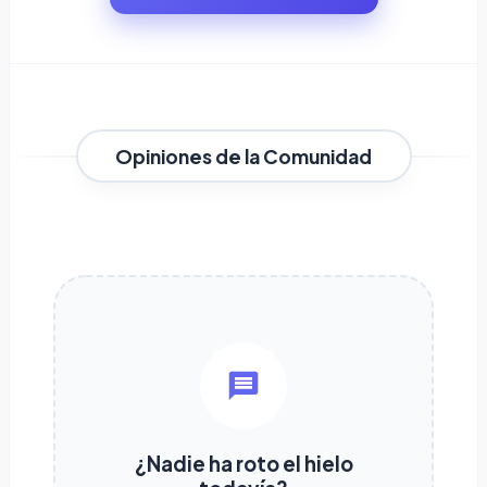
Opiniones de la Comunidad
¿Nadie ha roto el hielo