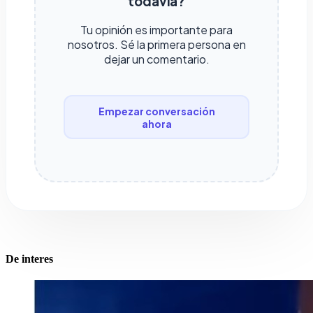
todavía?
Tu opinión es importante para
nosotros. Sé la primera persona en
dejar un comentario.
Empezar conversación
ahora
De interes