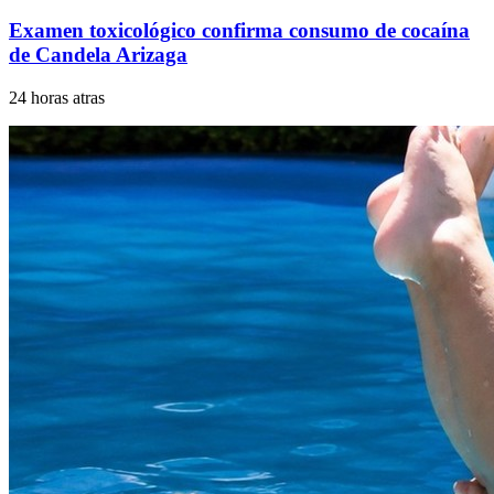
Examen toxicológico confirma consumo de cocaína
de Candela Arizaga
24 horas atras