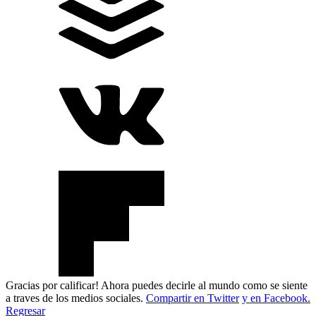
Gracias por calificar! Ahora puedes decirle al mundo como se siente
a traves de los medios sociales.
Compartir en Twitter
y en Facebook.
Regresar