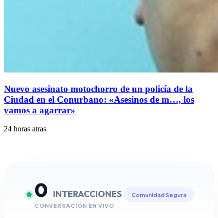
Nuevo asesinato motochorro de un policía de la
Ciudad en el Conurbano: «Asesinos de m…, los
vamos a agarrar»
24 horas atras
0
INTERACCIONES
Comunidad Segura
CONVERSACIÓN EN VIVO