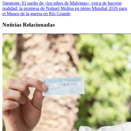
Siguiente:
El sueño de «los pibes de Malvinas», cerca de hacerse
realidad: la promesa de Nahuel Molina en pleno Mundial 2026 para
el Museo de la guerra en Río Grande
Noticias Relacionadas