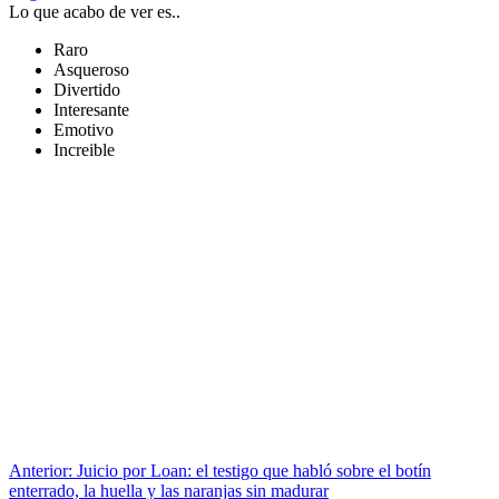
Lo que acabo de ver es..
Raro
Asqueroso
Divertido
Interesante
Emotivo
Increible
Anterior:
Juicio por Loan: el testigo que habló sobre el botín
enterrado, la huella y las naranjas sin madurar