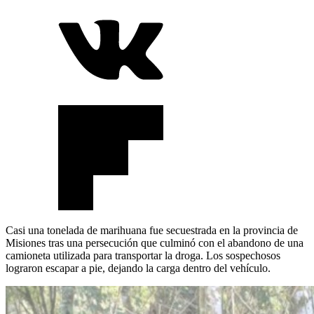
Casi una tonelada de marihuana fue secuestrada en la provincia de
Misiones tras una persecución que culminó con el abandono de una
camioneta utilizada para transportar la droga. Los sospechosos
lograron escapar a pie, dejando la carga dentro del vehículo.