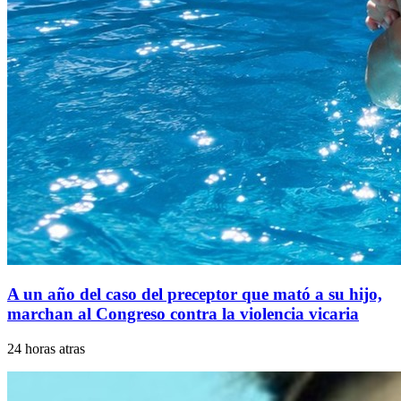
A un año del caso del preceptor que mató a su hijo,
marchan al Congreso contra la violencia vicaria
24 horas atras