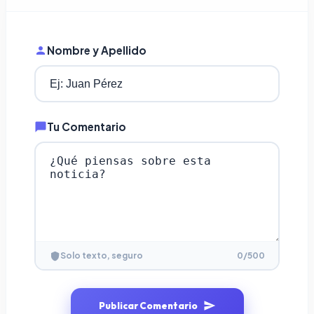
Nombre y Apellido
Tu Comentario
0
/500
Solo texto, seguro
Publicar Comentario