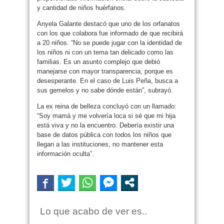
y cantidad de niños huérfanos.
Anyela Galante destacó que uno de los orfanatos
con los que colabora fue informado de que recibirá
a 20 niños. “No se puede jugar con la identidad de
los niños ni con un tema tan delicado como las
familias. Es un asunto complejo que debió
manejarse con mayor transparencia, porque es
desesperante. En el caso de Luis Peña, busca a
sus gemelos y no sabe dónde están”, subrayó.
La ex reina de belleza concluyó con un llamado:
“Soy mamá y me volvería loca si sé que mi hija
está viva y no la encuentro. Debería existir una
base de datos pública con todos los niños que
llegan a las instituciones, no mantener esta
información oculta”.
Lo que acabo de ver es..