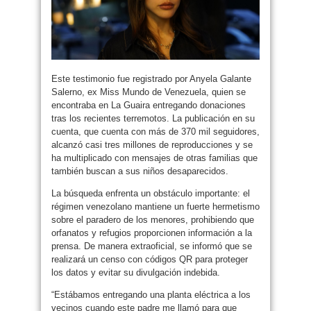
Este testimonio fue registrado por Anyela Galante
Salerno, ex Miss Mundo de Venezuela, quien se
encontraba en La Guaira entregando donaciones
tras los recientes terremotos. La publicación en su
cuenta, que cuenta con más de 370 mil seguidores,
alcanzó casi tres millones de reproducciones y se
ha multiplicado con mensajes de otras familias que
también buscan a sus niños desaparecidos.
La búsqueda enfrenta un obstáculo importante: el
régimen venezolano mantiene un fuerte hermetismo
sobre el paradero de los menores, prohibiendo que
orfanatos y refugios proporcionen información a la
prensa. De manera extraoficial, se informó que se
realizará un censo con códigos QR para proteger
los datos y evitar su divulgación indebida.
“Estábamos entregando una planta eléctrica a los
vecinos cuando este padre me llamó para que