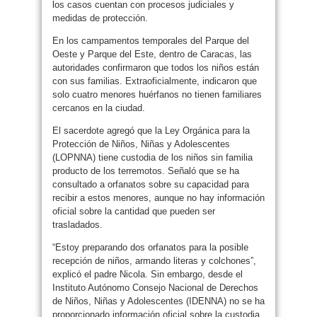
los casos cuentan con procesos judiciales y
medidas de protección.
En los campamentos temporales del Parque del
Oeste y Parque del Este, dentro de Caracas, las
autoridades confirmaron que todos los niños están
con sus familias. Extraoficialmente, indicaron que
solo cuatro menores huérfanos no tienen familiares
cercanos en la ciudad.
El sacerdote agregó que la Ley Orgánica para la
Protección de Niños, Niñas y Adolescentes
(LOPNNA) tiene custodia de los niños sin familia
producto de los terremotos. Señaló que se ha
consultado a orfanatos sobre su capacidad para
recibir a estos menores, aunque no hay información
oficial sobre la cantidad que pueden ser
trasladados.
“Estoy preparando dos orfanatos para la posible
recepción de niños, armando literas y colchones”,
explicó el padre Nicola. Sin embargo, desde el
Instituto Autónomo Consejo Nacional de Derechos
de Niños, Niñas y Adolescentes (IDENNA) no se ha
proporcionado información oficial sobre la custodia