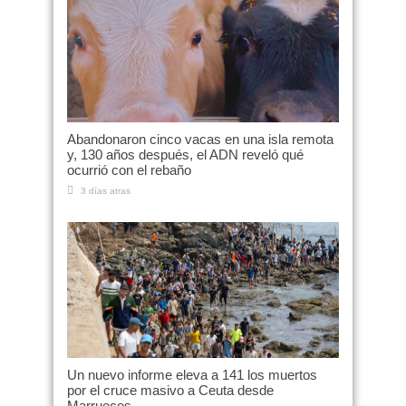
Abandonaron cinco vacas en una isla remota
y, 130 años después, el ADN reveló qué
ocurrió con el rebaño
3 días atras
Un nuevo informe eleva a 141 los muertos
por el cruce masivo a Ceuta desde
Marruecos