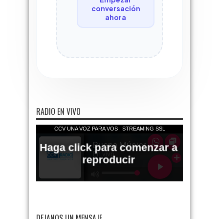
conversación
ahora
RADIO EN VIVO
DEJANOS UN MENSAJE