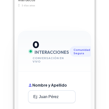
3 días atras
0
Comunidad
INTERACCIONES
Segura
CONVERSACIÓN EN
VIVO
Nombre y Apellido