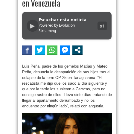
en Venezuela
Escuchar esta noticia
▶
Powered by Evolucion
x1
Streaming
Luis Peña, padre de los gemelos Matías y Mateo
Peña, denuncia la desaparición de sus hijos tras el
colapso de la torre OP 25 en Tanaguarena. “El
rescatista me dijo que los sacó al día siguiente y
que por la tarde los subieron a Caracas, pero no
consigo rastro de ellos. Llevo siete días tratando de
llegar al apartamento derrumbado y no los
encuentro por ningún lado”, relató con angustia.