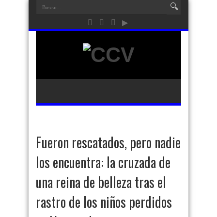
Fueron rescatados, pero nadie
los encuentra: la cruzada de
una reina de belleza tras el
rastro de los niños perdidos