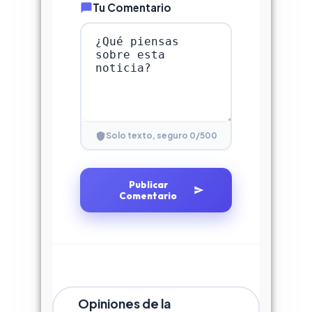
Tu Comentario
0
/500
Solo texto, seguro
Publicar
Comentario
Opiniones de la