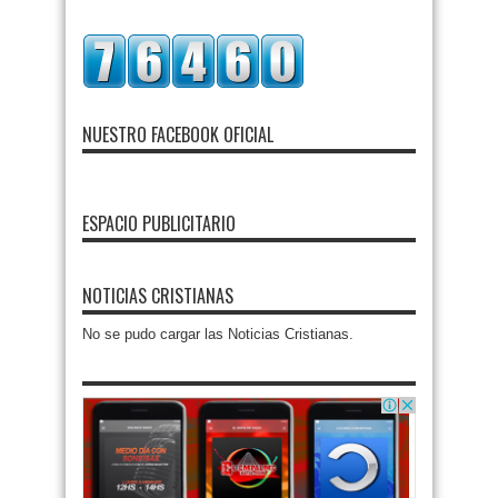
NUESTRO FACEBOOK OFICIAL
ESPACIO PUBLICITARIO
NOTICIAS CRISTIANAS
No se pudo cargar las Noticias Cristianas.