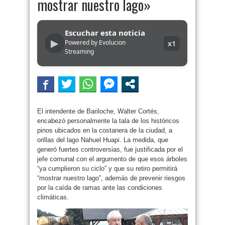
mostrar nuestro lago»
Escuchar esta noticia
▶
Powered by Evolucion
x1
Streaming
El intendente de Bariloche, Walter Cortés,
encabezó personalmente la tala de los históricos
pinos ubicados en la costanera de la ciudad, a
orillas del lago Nahuel Huapi. La medida, que
generó fuertes controversias, fue justificada por el
jefe comunal con el argumento de que esos árboles
“ya cumplieron su ciclo” y que su retiro permitirá
“mostrar nuestro lago”, además de prevenir riesgos
por la caída de ramas ante las condiciones
climáticas.