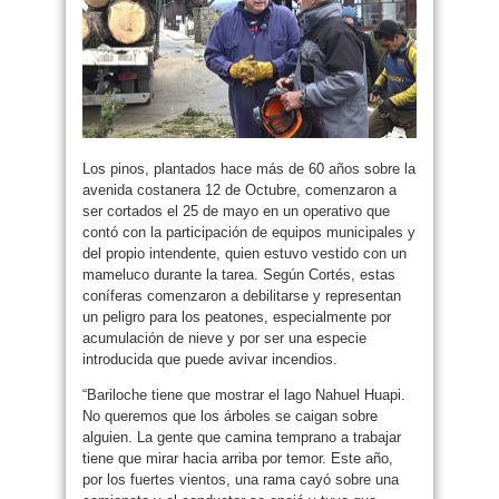
Los pinos, plantados hace más de 60 años sobre la
avenida costanera 12 de Octubre, comenzaron a
ser cortados el 25 de mayo en un operativo que
contó con la participación de equipos municipales y
del propio intendente, quien estuvo vestido con un
mameluco durante la tarea. Según Cortés, estas
coníferas comenzaron a debilitarse y representan
un peligro para los peatones, especialmente por
acumulación de nieve y por ser una especie
introducida que puede avivar incendios.
“Bariloche tiene que mostrar el lago Nahuel Huapi.
No queremos que los árboles se caigan sobre
alguien. La gente que camina temprano a trabajar
tiene que mirar hacia arriba por temor. Este año,
por los fuertes vientos, una rama cayó sobre una