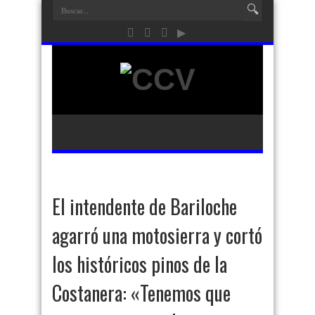
El intendente de Bariloche
agarró una motosierra y cortó
los históricos pinos de la
Costanera: «Tenemos que