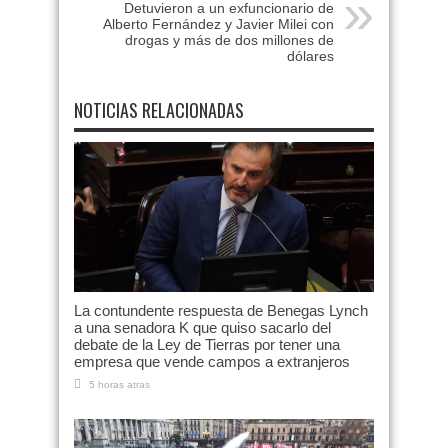
Detuvieron a un exfuncionario de
Alberto Fernández y Javier Milei con
drogas y más de dos millones de
dólares
NOTICIAS RELACIONADAS
La contundente respuesta de Benegas Lynch
a una senadora K que quiso sacarlo del
debate de la Ley de Tierras por tener una
empresa que vende campos a extranjeros
5 horas atras