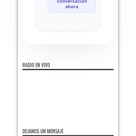
conversación
ahora
RADIO EN VIVO
DEJANOS UN MENSAJE