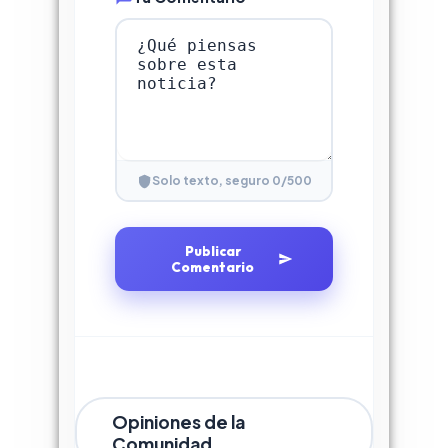
0
/500
Solo texto, seguro
Publicar
Comentario
Opiniones de la
Comunidad