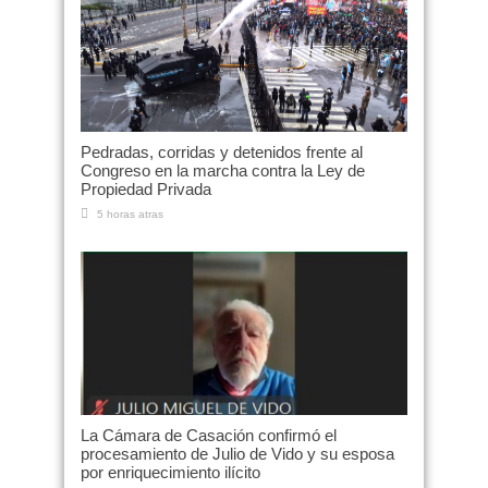
Pedradas, corridas y detenidos frente al
Congreso en la marcha contra la Ley de
Propiedad Privada
5 horas atras
La Cámara de Casación confirmó el
procesamiento de Julio de Vido y su esposa
por enriquecimiento ilícito