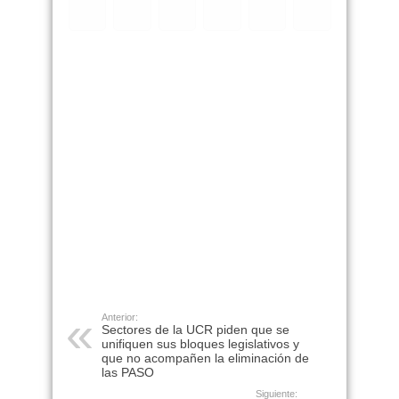
Anterior:
Sectores de la UCR piden que se
unifiquen sus bloques legislativos y
que no acompañen la eliminación de
las PASO
Siguiente: