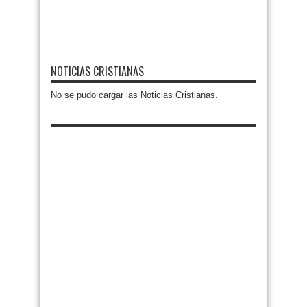
NOTICIAS CRISTIANAS
No se pudo cargar las Noticias Cristianas.