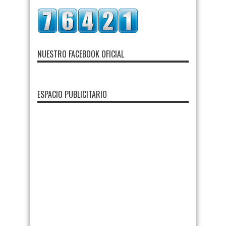
NUESTRO FACEBOOK OFICIAL
ESPACIO PUBLICITARIO