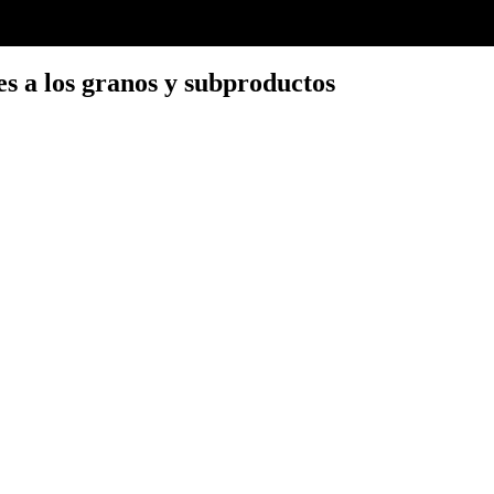
es a los granos y subproductos