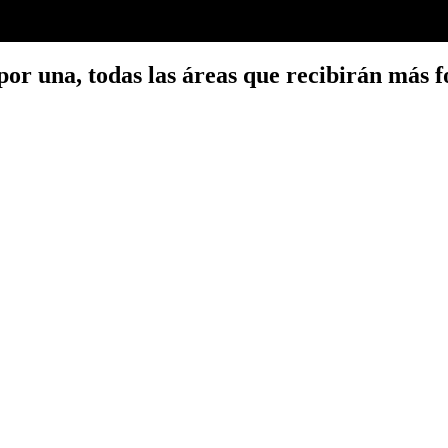
or una, todas las áreas que recibirán más 