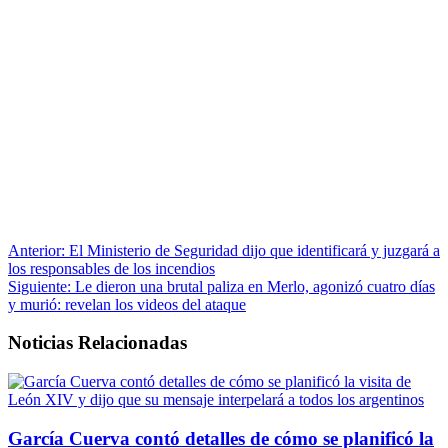
Anterior:
El Ministerio de Seguridad dijo que identificará y juzgará a
los responsables de los incendios
Siguiente:
Le dieron una brutal paliza en Merlo, agonizó cuatro días
y murió: revelan los videos del ataque
Noticias Relacionadas
García Cuerva contó detalles de cómo se planificó la