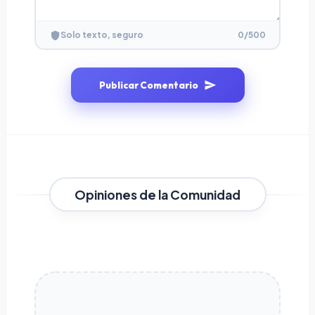
0
/500
Solo texto, seguro
Publicar Comentario
Opiniones de la Comunidad