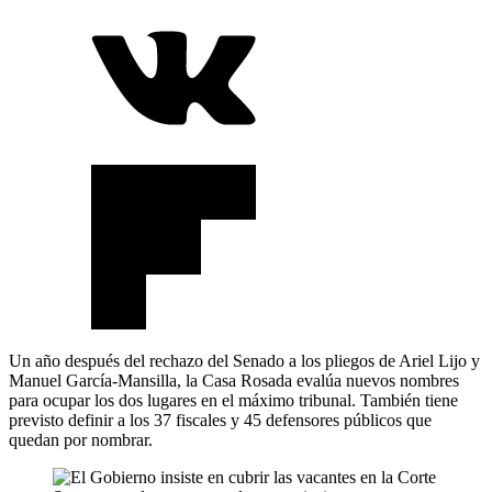
Un año después del rechazo del Senado a los pliegos de Ariel Lijo y
Manuel García-Mansilla, la Casa Rosada evalúa nuevos nombres
para ocupar los dos lugares en el máximo tribunal. También tiene
previsto definir a los 37 fiscales y 45 defensores públicos que
quedan por nombrar.