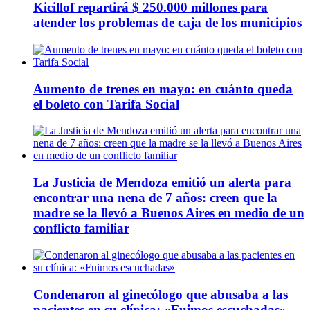
Kicillof repartirá $ 250.000 millones para
atender los problemas de caja de los municipios
Aumento de trenes en mayo: en cuánto queda
el boleto con Tarifa Social
La Justicia de Mendoza emitió un alerta para
encontrar una nena de 7 años: creen que la
madre se la llevó a Buenos Aires en medio de un
conflicto familiar
Condenaron al ginecólogo que abusaba a las
pacientes en su clínica: «Fuimos escuchadas»