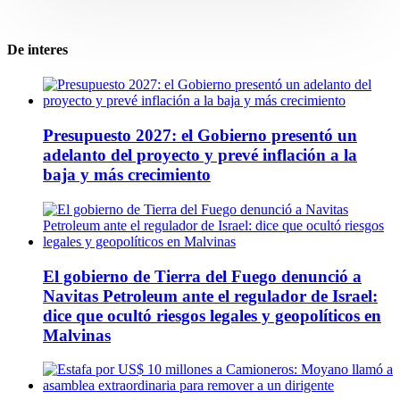
De interes
Presupuesto 2027: el Gobierno presentó un
adelanto del proyecto y prevé inflación a la
baja y más crecimiento
El gobierno de Tierra del Fuego denunció a
Navitas Petroleum ante el regulador de Israel:
dice que ocultó riesgos legales y geopolíticos en
Malvinas