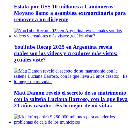
Estafa por US$ 10 millones a Camioneros:
Moyano llamó a asamblea extraordinaria para
remover a un dirigente
YouTube Recap 2025 en Argentina revela
cuáles son los videos y creadores más vistos:
¿cuáles viste?
Matt Damon reveló el secreto de su matrimonio
con la salteña Luciana Barroso, con la que lleva
21 años casado: «Es lo mejor de mi vida»