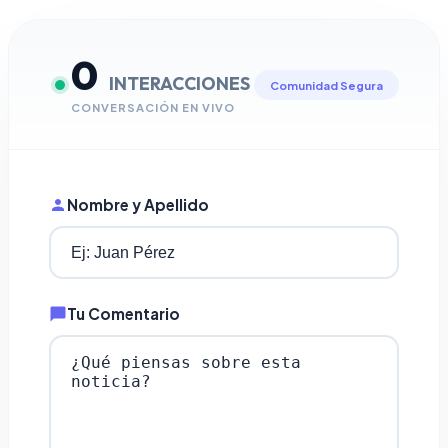
0
INTERACCIONES
Comunidad Segura
CONVERSACIÓN EN VIVO
Nombre y Apellido
Tu Comentario