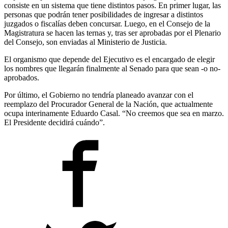
consiste en un sistema que tiene distintos pasos. En primer lugar, las
personas que podrán tener posibilidades de ingresar a distintos
juzgados o fiscalías deben concursar. Luego, en el Consejo de la
Magistratura se hacen las ternas y, tras ser aprobadas por el Plenario
del Consejo, son enviadas al Ministerio de Justicia.
El organismo que depende del Ejecutivo es el encargado de elegir
los nombres que llegarán finalmente al Senado para que sean -o no-
aprobados.
Por último, el Gobierno no tendría planeado avanzar con el
reemplazo del Procurador General de la Nación, que actualmente
ocupa interinamente Eduardo Casal. “No creemos que sea en marzo.
El Presidente decidirá cuándo”.