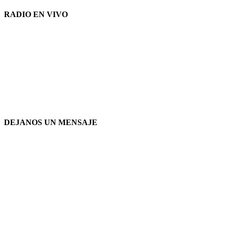
RADIO EN VIVO
DEJANOS UN MENSAJE