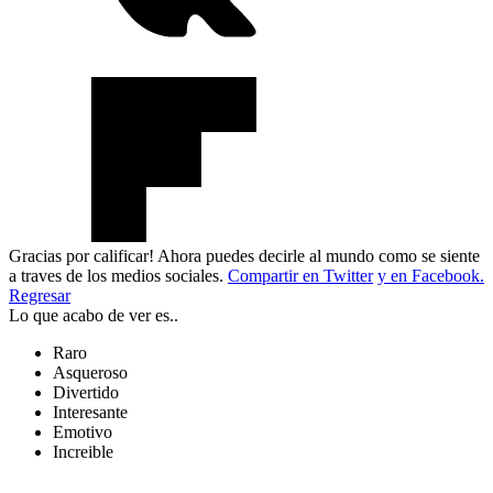
Gracias por calificar! Ahora puedes decirle al mundo como se siente
a traves de los medios sociales.
Compartir en Twitter
y en Facebook.
Regresar
Lo que acabo de ver es..
Raro
Asqueroso
Divertido
Interesante
Emotivo
Increible