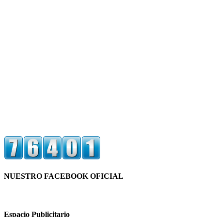
NUESTRO FACEBOOK OFICIAL
Espacio Publicitario