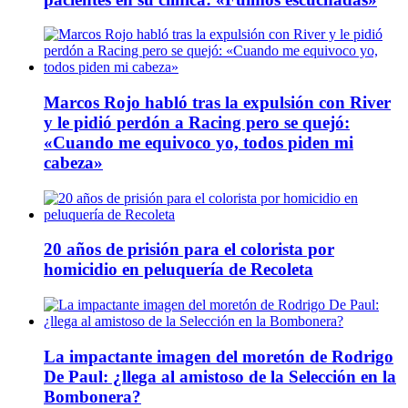
Marcos Rojo habló tras la expulsión con River
y le pidió perdón a Racing pero se quejó:
«Cuando me equivoco yo, todos piden mi
cabeza»
20 años de prisión para el colorista por
homicidio en peluquería de Recoleta
La impactante imagen del moretón de Rodrigo
De Paul: ¿llega al amistoso de la Selección en la
Bombonera?