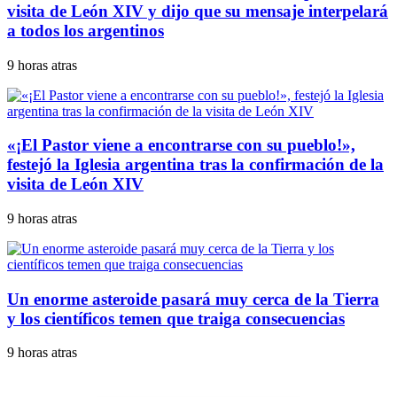
visita de León XIV y dijo que su mensaje interpelará
a todos los argentinos
9 horas atras
«¡El Pastor viene a encontrarse con su pueblo!»,
festejó la Iglesia argentina tras la confirmación de la
visita de León XIV
9 horas atras
Un enorme asteroide pasará muy cerca de la Tierra
y los científicos temen que traiga consecuencias
9 horas atras