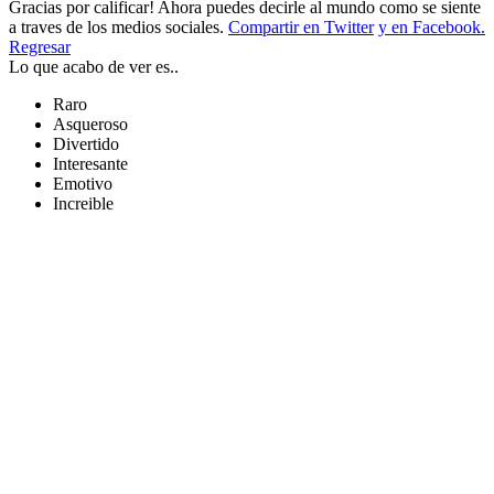
Gracias por calificar! Ahora puedes decirle al mundo como se siente
a traves de los medios sociales.
Compartir en Twitter
y en Facebook.
Regresar
Lo que acabo de ver es..
Raro
Asqueroso
Divertido
Interesante
Emotivo
Increible