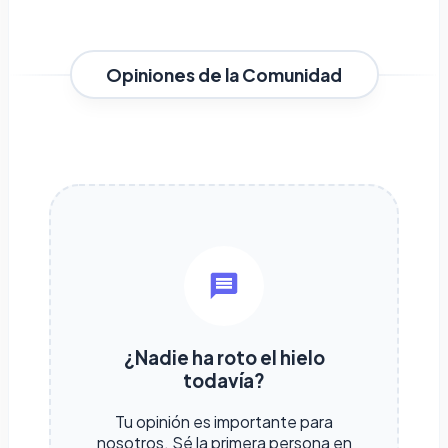
Opiniones de la Comunidad
¿Nadie ha roto el hielo
todavía?
Tu opinión es importante para
nosotros. Sé la primera persona en