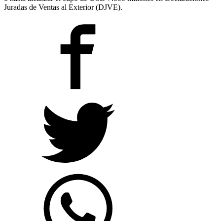
Juradas de Ventas al Exterior (DJVE).