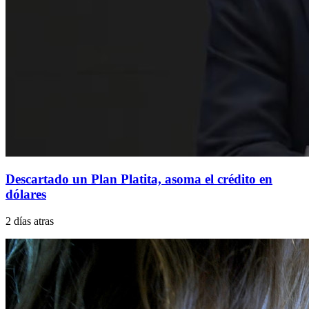
Descartado un Plan Platita, asoma el crédito en
dólares
2 días atras