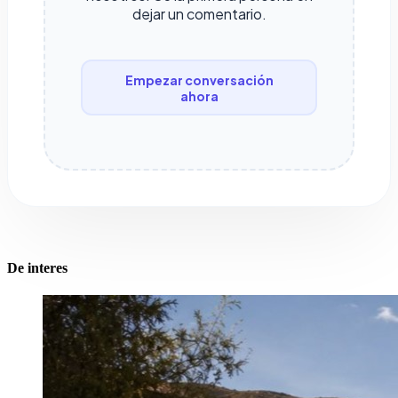
dejar un comentario.
Empezar conversación
ahora
De interes