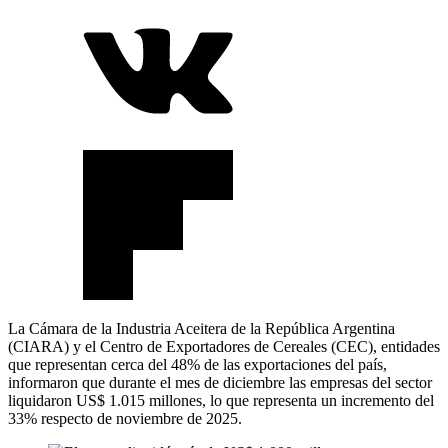
La Cámara de la Industria Aceitera de la República Argentina
(CIARA) y el Centro de Exportadores de Cereales (CEC), entidades
que representan cerca del 48% de las exportaciones del país,
informaron que durante el mes de diciembre las empresas del sector
liquidaron US$ 1.015 millones, lo que representa un incremento del
33% respecto de noviembre de 2025.