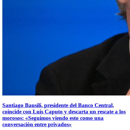
Santiago Bausili, presidente del Banco Central,
coincide con Luis Caputo y descarta un rescate a los
morosos: «Seguimos viendo esto como una
conversación entre privados»