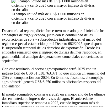
El campo liquidó más de US$ 1.000 millones en
diciembre y cerró 2025 con el mayor ingreso de divisas
en dos años
De acuerdo al reporte, diciembre estuvo marcado por el inicio de los
embarques de trigo y cebada, junto con la continuidad de las
exportaciones de soja y subproductos industriales, en el marco del
régimen especial establecido por el Decreto 682/2025, que dispuso
la suspensión temporal de los derechos de exportación. Desde las
entidades señalaron que el ingreso de divisas del mes responde, en
gran medida, al anticipo de operaciones comerciales concretadas en
septiembre.
Con este resultado, el sector agroexportador cerró 2025 con un
ingreso total de US$ 31.338.763.371, lo que implica un aumento del
25% en comparación con 2024. En términos absolutos, el complejo
agroindustrial generó US$ 6.250 millones adicionales respecto del
año anterior.
El monto acumulado convierte a 2025 en el mejor año de los últimos
dos en materia de ingreso de divisas del agro. El antecedente
inmediato superior se remonta a 2022, cuando ingresaron más de