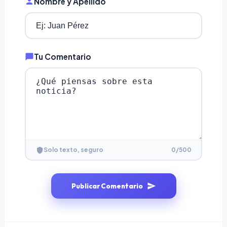
Nombre y Apellido
Tu Comentario
0
/500
Solo texto, seguro
Publicar Comentario