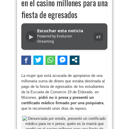
en el casino millones para una
fiesta de egresados
Escuchar esta noticia
▶
Powered by Evolucion
x1
Streaming
La mujer que está acusada de apropiarse de una
millonaria suma de dinero que estaba destinada al
pago de la fiesta de egresados de los estudiantes
de la Escuela de Comercio 19 de Eldorado, en
Misiones,
pidió no ir presa y presentó un
certificado médico firmado por una psiquiatra
,
que le recomendó unos días de reposo.