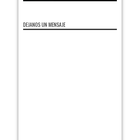
DEJANOS UN MENSAJE