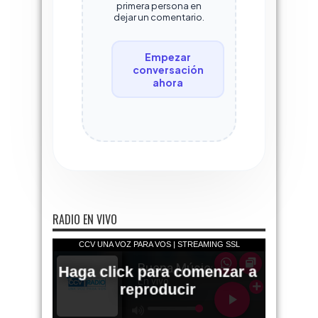
primera persona en
dejar un comentario.
Empezar
conversación
ahora
RADIO EN VIVO