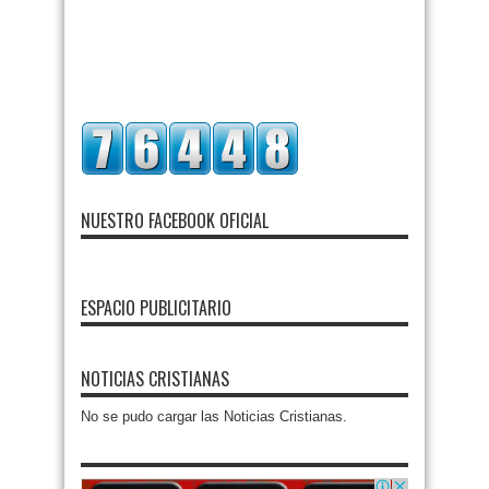
NUESTRO FACEBOOK OFICIAL
ESPACIO PUBLICITARIO
NOTICIAS CRISTIANAS
No se pudo cargar las Noticias Cristianas.