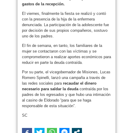
gastos de la recepción.
El viernes, finalmente la fiesta se realizó y contó
con la presencia de la hija de la enfermera
denunciada. La participación de la adolescente fue
por decisión de sus propios compañeros, sostuvo
uno de los padres.
El fin de semana, en tanto, los familiares de la
mujer se contactaron con las víctimas y se
comprometieron a realizar aportes económicos para
reducir en parte la deuda contraída.
Por su parte, el vicegobernador de Misiones, Lucas
Romero Spinelli, lanzó una campaña a través de
las redes sociales para
recaudar el dinero
necesario para saldar la deuda
contraída por los
padres de los egresados y que hubo una intimación
al casino de Eldorado “para que se haga
responsable de esta situación”.
SC