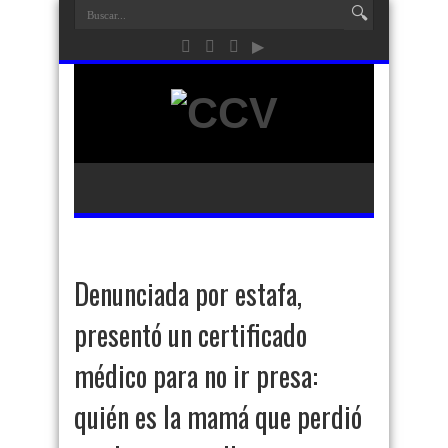
Denunciada por estafa,
presentó un certificado
médico para no ir presa:
quién es la mamá que perdió