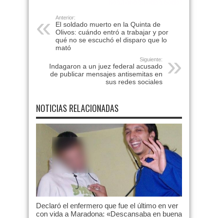
Anterior:
El soldado muerto en la Quinta de
Olivos: cuándo entró a trabajar y por
qué no se escuchó el disparo que lo
mató
Siguiente:
Indagaron a un juez federal acusado
de publicar mensajes antisemitas en
sus redes sociales
NOTICIAS RELACIONADAS
Declaró el enfermero que fue el último en ver
con vida a Maradona: «Descansaba en buena