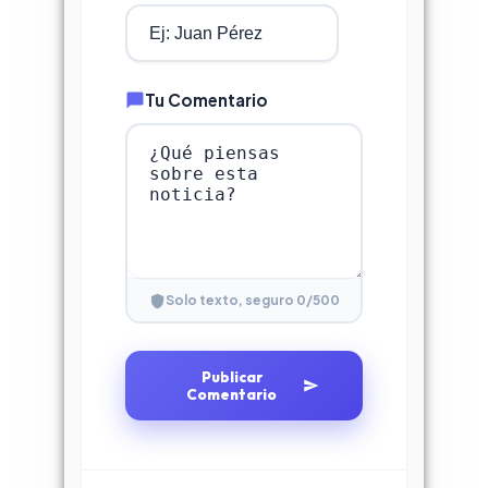
Tu Comentario
0
/500
Solo texto, seguro
Publicar
Comentario