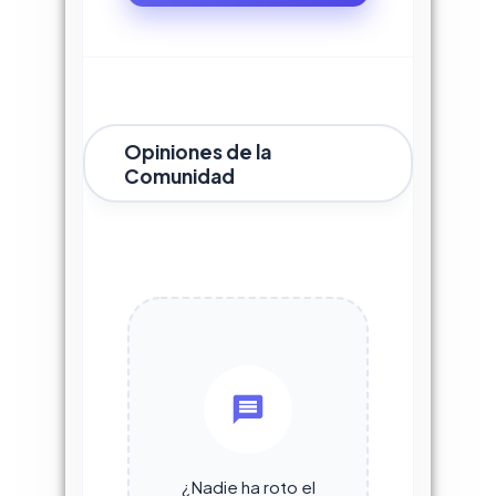
Opiniones de la
Comunidad
¿Nadie ha roto el