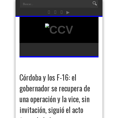
Córdoba y los F-16: el
gobernador se recupera de
una operación y la vice, sin
invitación, siguió el acto