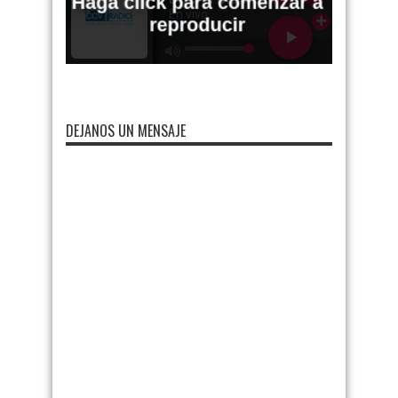
DEJANOS UN MENSAJE