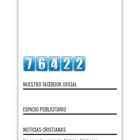
NUESTRO FACEBOOK OFICIAL
ESPACIO PUBLICITARIO
NOTICIAS CRISTIANAS