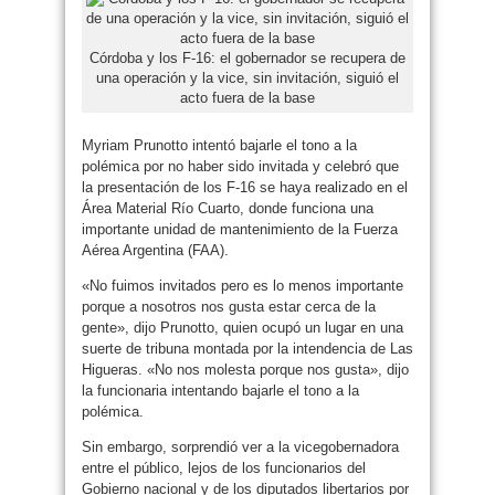
Córdoba y los F-16: el gobernador se recupera de
una operación y la vice, sin invitación, siguió el
acto fuera de la base
Myriam Prunotto intentó bajarle el tono a la
polémica por no haber sido invitada y celebró que
la presentación de los F-16 se haya realizado en el
Área Material Río Cuarto, donde funciona una
importante unidad de mantenimiento de la Fuerza
Aérea Argentina (FAA).
«No fuimos invitados pero es lo menos importante
porque a nosotros nos gusta estar cerca de la
gente», dijo Prunotto, quien ocupó un lugar en una
suerte de tribuna montada por la intendencia de Las
Higueras. «No nos molesta porque nos gusta», dijo
la funcionaria intentando bajarle el tono a la
polémica.
Sin embargo, sorprendió ver a la vicegobernadora
entre el público, lejos de los funcionarios del
Gobierno nacional y de los diputados libertarios por