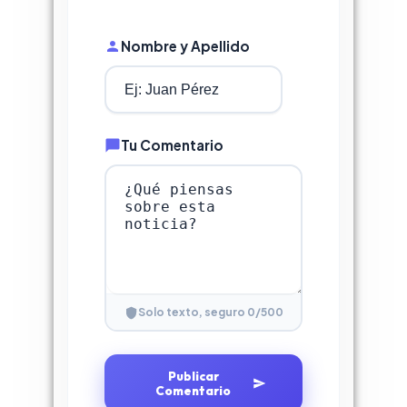
Nombre y Apellido
Tu Comentario
0
/500
Solo texto, seguro
Publicar
Comentario