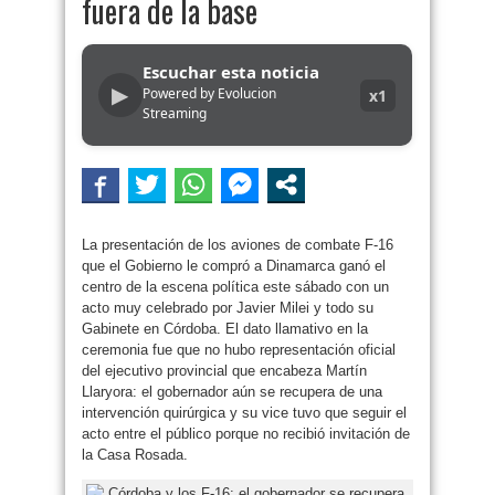
fuera de la base
Escuchar esta noticia
▶
Powered by Evolucion
x1
Streaming
La presentación de los aviones de combate F-16
que el Gobierno le compró a Dinamarca ganó el
centro de la escena política este sábado con un
acto muy celebrado por Javier Milei y todo su
Gabinete en Córdoba. El dato llamativo en la
ceremonia fue que no hubo representación oficial
del ejecutivo provincial que encabeza Martín
Llaryora: el gobernador aún se recupera de una
intervención quirúrgica y su vice tuvo que seguir el
acto entre el público porque no recibió invitación de
la Casa Rosada.