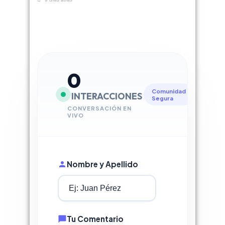
0
Comunidad
INTERACCIONES
Segura
CONVERSACIÓN EN
VIVO
Nombre y Apellido
Tu Comentario