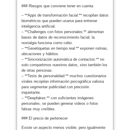
### Riesgos que conviene tener en cuenta
– **Apps de transformación facial:** recopilan datos
biométricos que pueden usarse para entrenar
inteligencia artificial.
– **Challenges con fotos personales:** alimentan
bases de datos de reconocimiento facial; la
nostalgia funciona como cebo.
– **Geoetiquetas en tiempo real:** exponen rutinas,
ubicaciones y hábitos.
– **Sincronización automática de contactos:** no
solo compartimos nuestros datos, sino también los
de otras personas.
– **Tests de personalidad:** muchos cuestionarios
virales recopilan información psicográfica valiosa
para segmentar publicidad con precisión
inquietante.
– **Deepfakes:** con suficientes imágenes
personales, se pueden generar videos o fotos
falsas muy creíbles.
### El precio de pertenecer
Existe un aspecto menos visible, pero igualmente