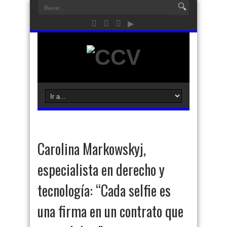
Carolina Markowskyj,
especialista en derecho y
tecnología: “Cada selfie es
una firma en un contrato que