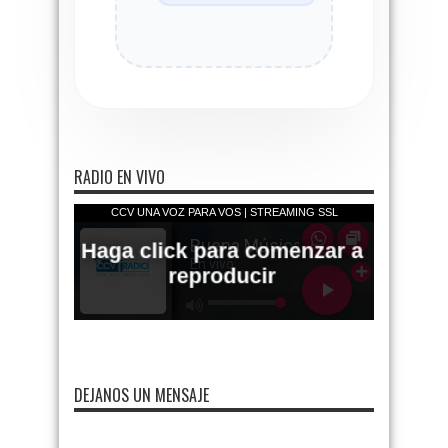
RADIO EN VIVO
DEJANOS UN MENSAJE