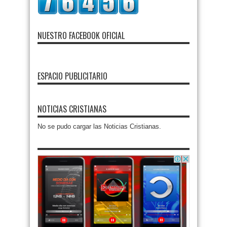
NUESTRO FACEBOOK OFICIAL
ESPACIO PUBLICITARIO
NOTICIAS CRISTIANAS
No se pudo cargar las Noticias Cristianas.