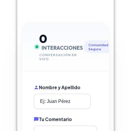
0
Comunidad
INTERACCIONES
Segura
CONVERSACIÓN EN
VIVO
Nombre y Apellido
Tu Comentario