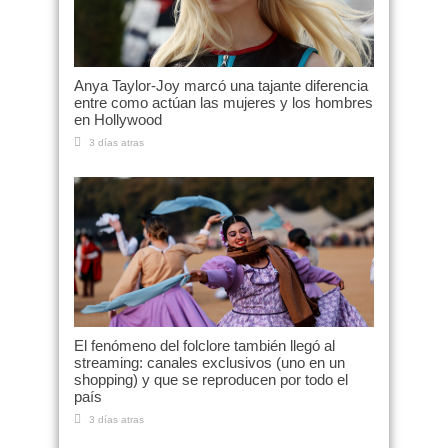
Anya Taylor-Joy marcó una tajante diferencia
entre como actúan las mujeres y los hombres
en Hollywood
3 días atras
El fenómeno del folclore también llegó al
streaming: canales exclusivos (uno en un
shopping) y que se reproducen por todo el
país
3 días atras