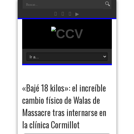
«Bajé 18 kilos»: el increíble
cambio físico de Walas de
Massacre tras internarse en
la clínica Cormillot