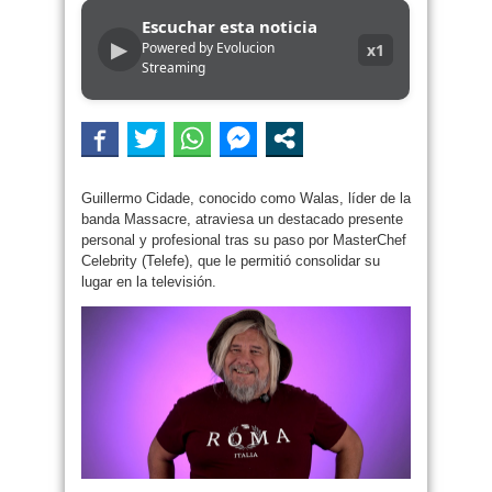
Escuchar esta noticia
▶
Powered by Evolucion
x1
Streaming
Guillermo Cidade, conocido como Walas, líder de la
banda Massacre, atraviesa un destacado presente
personal y profesional tras su paso por MasterChef
Celebrity (Telefe), que le permitió consolidar su
lugar en la televisión.