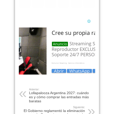
Anterior:
Lollapalooza Argentina 2027: cuándo
es y cómo comprar las entradas más
baratas
Siguiente:
El Gobierno reglamentó la eliminación