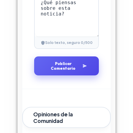
0
/500
Solo texto, seguro
Publicar
Comentario
Opiniones de la
Comunidad