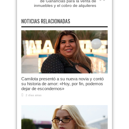
de Ganancias para la venta de
inmuebles y el cobro de alquileres
NOTICIAS RELACIONADAS
Camilota presentó a su nueva novia y contó
su historia de amor: «Hoy, por fin, podemos
dejar de escondernos»
2 días atras