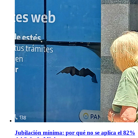
Jubilación mínima: por qué no se aplica el 82%