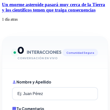
Un enorme asteroide pasará muy cerca de la Tierra
y los científicos temen que traiga consecuencias
1 día atras
0
INTERACCIONES
Comunidad Segura
CONVERSACIÓN EN VIVO
Nombre y Apellido
Tu Comentario