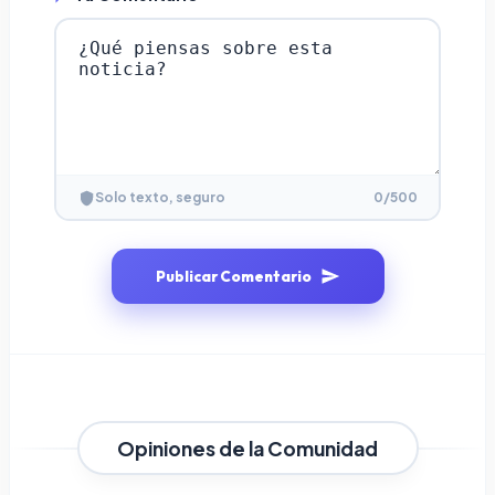
0
/500
Solo texto, seguro
Publicar Comentario
Opiniones de la Comunidad