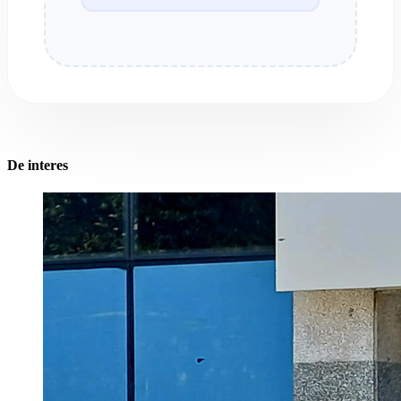
De interes