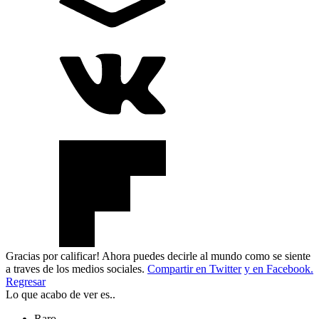
Gracias por calificar! Ahora puedes decirle al mundo como se siente
a traves de los medios sociales.
Compartir en Twitter
y en Facebook.
Regresar
Lo que acabo de ver es..
Raro