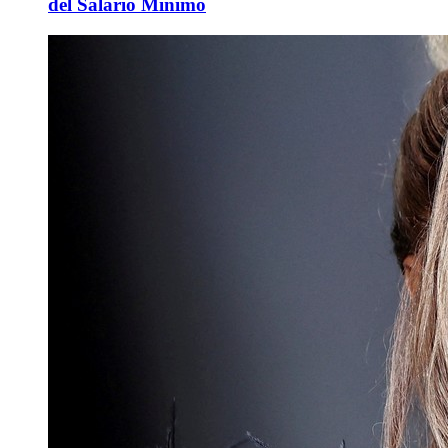
del Salario Mínimo