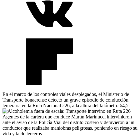
En el marco de los controles viales desplegados, el Ministerio de
Transporte bonaerense detectó un grave episodio de conducción
temeraria en la Ruta Nacional 226, a la altura del kilómetro 64,5.
Agentes de la cartera que conduce Martín Marinucci intervinieron
ante el aviso de la Policía Vial del distrito costero y detuvieron a un
conductor que realizaba maniobras peligrosas, poniendo en riesgo su
vida y la de terceros.