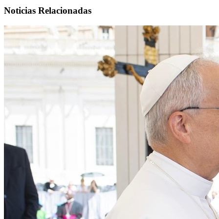
Noticias Relacionadas