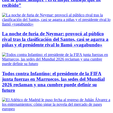
recibido”
La noche de furia de Neymar: provocó al público
rival tras la clasificación del Santos, casi se agarra a
piñas y el presidente rival lo llamó «vagabundo»
Todos contra Infantino: el presidente de la FIFA
junta fuerzas en Marruecos, las sedes del Mundial
2026 reclaman y una cumbre puede definir su
futuro