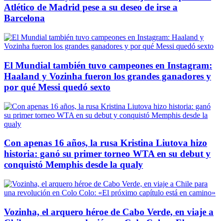
Atlético de Madrid pese a su deseo de irse a
Barcelona
El Mundial también tuvo campeones en Instagram:
Haaland y Vozinha fueron los grandes ganadores y
por qué Messi quedó sexto
Con apenas 16 años, la rusa Kristina Liutova hizo
historia: ganó su primer torneo WTA en su debut y
conquistó Memphis desde la qualy
Vozinha, el arquero héroe de Cabo Verde, en viaje a