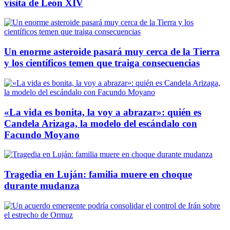
visita de León XIV
Un enorme asteroide pasará muy cerca de la Tierra
y los científicos temen que traiga consecuencias
«La vida es bonita, la voy a abrazar»: quién es
Candela Arizaga, la modelo del escándalo con
Facundo Moyano
Tragedia en Luján: familia muere en choque
durante mudanza