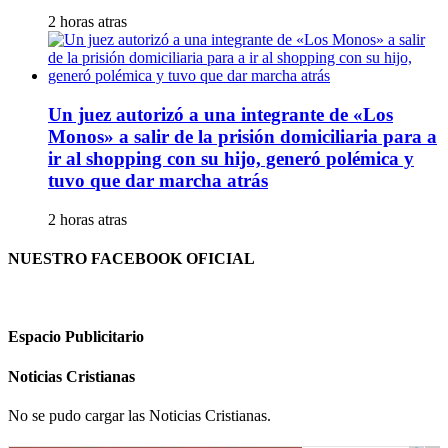
2 horas atras
Un juez autorizó a una integrante de «Los
Monos» a salir de la prisión domiciliaria para a
ir al shopping con su hijo, generó polémica y
tuvo que dar marcha atrás
2 horas atras
NUESTRO FACEBOOK OFICIAL
Espacio Publicitario
Noticias Cristianas
No se pudo cargar las Noticias Cristianas.