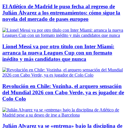
El Atlético de Madrid le puso fecha al regreso de
Julián Álvarez a los entrenamientos: cómo sigue la
novela del mercado de pases europeo
Lionel Messi va por otro título con Inter Miami:
arranca la nueva Leagues Cup con un formato
inédito y más candidatos que nunca
Revolución en Chile: Vozinha, el arquero sensación
del Mundial 2026 con Cabo Verde, ya es jugador de
Colo Colo
Julián Alvarez ya se «entrena» bajo la disciplina de