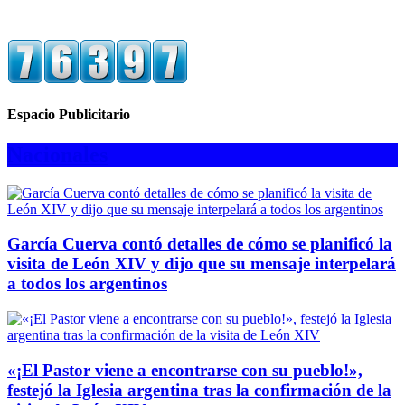
Espacio Publicitario
Nacionales
García Cuerva contó detalles de cómo se planificó la
visita de León XIV y dijo que su mensaje interpelará
a todos los argentinos
«¡El Pastor viene a encontrarse con su pueblo!»,
festejó la Iglesia argentina tras la confirmación de la