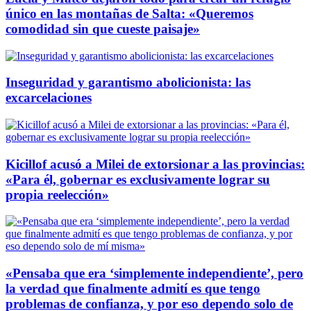
único en las montañas de Salta: «Queremos
comodidad sin que cueste paisaje»
Inseguridad y garantismo abolicionista: las
excarcelaciones
Kicillof acusó a Milei de extorsionar a las provincias:
«Para él, gobernar es exclusivamente lograr su
propia reelección»
«Pensaba que era ‘simplemente independiente’, pero
la verdad que finalmente admití es que tengo
problemas de confianza, y por eso dependo solo de