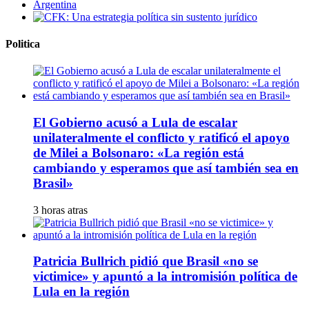
Politica
El Gobierno acusó a Lula de escalar
unilateralmente el conflicto y ratificó el apoyo
de Milei a Bolsonaro: «La región está
cambiando y esperamos que así también sea en
Brasil»
3 horas atras
Patricia Bullrich pidió que Brasil «no se
victimice» y apuntó a la intromisión política de
Lula en la región