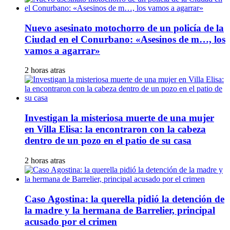
Nuevo asesinato motochorro de un policía de la
Ciudad en el Conurbano: «Asesinos de m…, los
vamos a agarrar»
2 horas atras
Investigan la misteriosa muerte de una mujer
en Villa Elisa: la encontraron con la cabeza
dentro de un pozo en el patio de su casa
2 horas atras
Caso Agostina: la querella pidió la detención de
la madre y la hermana de Barrelier, principal
acusado por el crimen