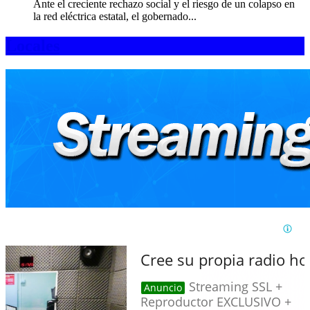
Ante el creciente rechazo social y el riesgo de un colapso en
la red eléctrica estatal, el gobernado...
Locales