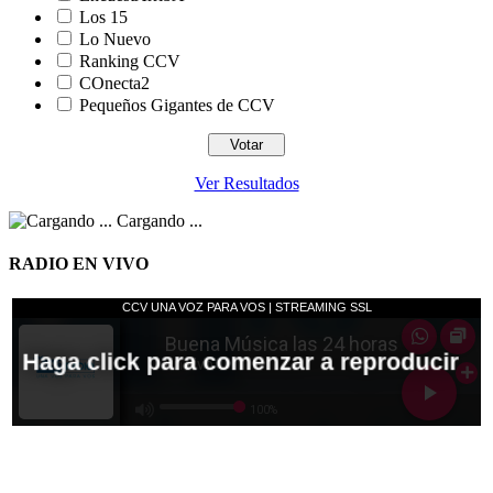
Los 15
Lo Nuevo
Ranking CCV
COnecta2
Pequeños Gigantes de CCV
Ver Resultados
Cargando ...
RADIO EN VIVO