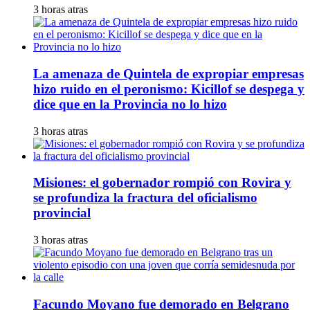
3 horas atras
La amenaza de Quintela de expropiar empresas
hizo ruido en el peronismo: Kicillof se despega y
dice que en la Provincia no lo hizo
3 horas atras
Misiones: el gobernador rompió con Rovira y
se profundiza la fractura del oficialismo
provincial
3 horas atras
Facundo Moyano fue demorado en Belgrano