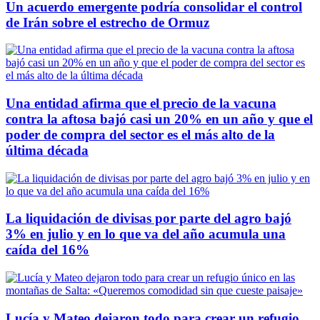
Un acuerdo emergente podría consolidar el control
de Irán sobre el estrecho de Ormuz
Una entidad afirma que el precio de la vacuna
contra la aftosa bajó casi un 20% en un año y que el
poder de compra del sector es el más alto de la
última década
La liquidación de divisas por parte del agro bajó
3% en julio y en lo que va del año acumula una
caída del 16%
Lucía y Mateo dejaron todo para crear un refugio