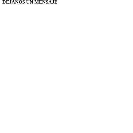
DEJANOS UN MENSAJE