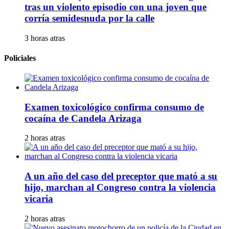
tras un violento episodio con una joven que
corría semidesnuda por la calle
3 horas atras
Policiales
Examen toxicológico confirma consumo de
cocaína de Candela Arizaga
2 horas atras
A un año del caso del preceptor que mató a su
hijo, marchan al Congreso contra la violencia
vicaria
2 horas atras